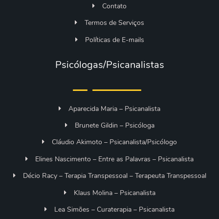
Contato
Termos de Serviços
Políticas de E-mails
Psicólogas/Psicanalistas
Aparecida Maria – Psicanalista
Brunete Gildin – Psicóloga
Cláudio Akimoto – Psicanalista/Psicólogo
Elines Nascimento – Entre as Palavras – Psicanalista
Décio Racy – Terapia Transpessoal – Terapeuta Transpessoal
Klaus Molina – Psicanalista
Lea Simões – Curaterapia – Psicanalista