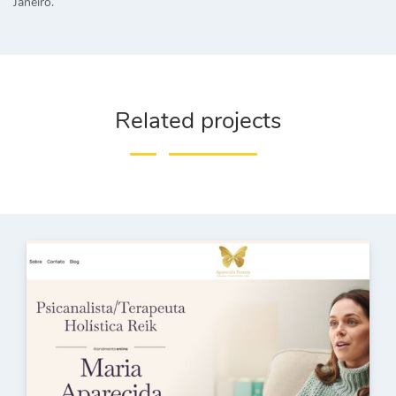
Janeiro.
Related projects