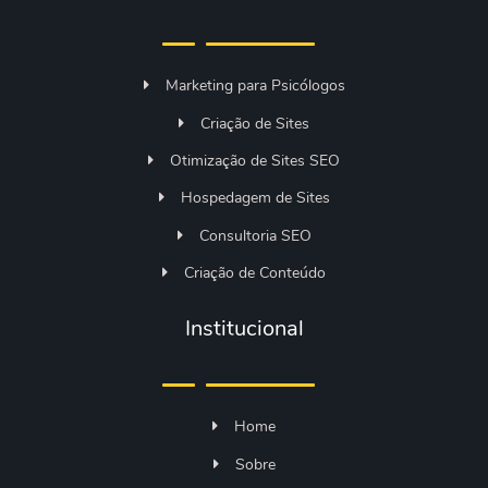
Marketing para Psicólogos
Criação de Sites
Otimização de Sites SEO
Hospedagem de Sites
Consultoria SEO
Criação de Conteúdo
Institucional
Home
Sobre