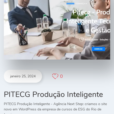
0
janeiro 25, 2024
PITECG Produção Inteligente
PITECG Produção Inteligente - Agência Next Step: criamos o site
novo em WordPress da empresa de cursos de ESG do Rio de