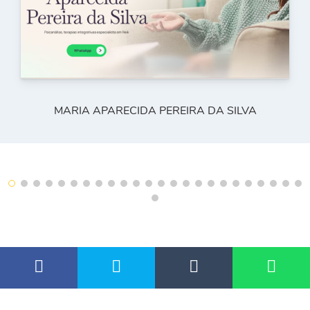
MARIA APARECIDA PEREIRA DA SILVA