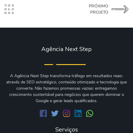
PRÓXIMO
PROJETO
Agência Next Step
A Agência Next Step transforma tráfego em resultados reais:
através de SEO estratégico, conteúdo otimizado e tecnologia que
converte. Não fazemos promessas vazias: entregamos
crescimento sustentável para negócios que querem dominar o
Google e gerar leads qualificados.
Serviços