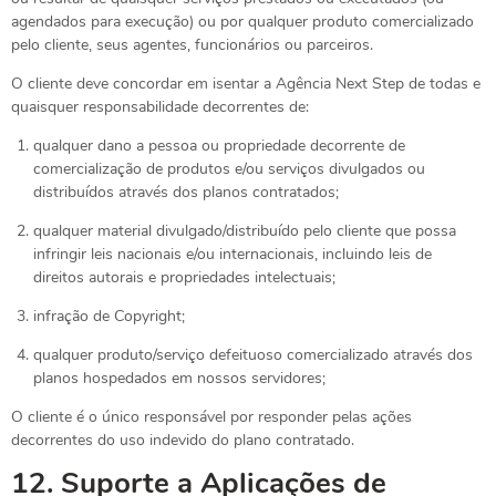
agendados para execução) ou por qualquer produto comercializado
pelo cliente, seus agentes, funcionários ou parceiros.
O cliente deve concordar em isentar a Agência Next Step de todas e
quaisquer responsabilidade decorrentes de:
qualquer dano a pessoa ou propriedade decorrente de
comercialização de produtos e/ou serviços divulgados ou
distribuídos através dos planos contratados;
qualquer material divulgado/distribuído pelo cliente que possa
infringir leis nacionais e/ou internacionais, incluindo leis de
direitos autorais e propriedades intelectuais;
infração de Copyright;
qualquer produto/serviço defeituoso comercializado através dos
planos hospedados em nossos servidores;
O cliente é o único responsável por responder pelas ações
decorrentes do uso indevido do plano contratado.
12.
Suporte a Aplicações de