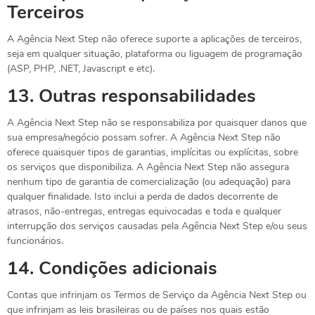
Terceiros
A Agência Next Step não oferece suporte a aplicações de terceiros,
seja em qualquer situação, plataforma ou liguagem de programação
(ASP, PHP, .NET, Javascript e etc).
13.
Outras responsabilidades
A Agência Next Step não se responsabiliza por quaisquer danos que
sua empresa/negócio possam sofrer. A Agência Next Step não
oferece quaisquer tipos de garantias, implícitas ou explícitas, sobre
os serviços que disponibiliza. A Agência Next Step não assegura
nenhum tipo de garantia de comercialização (ou adequação) para
qualquer finalidade. Isto inclui a perda de dados decorrente de
atrasos, não-entregas, entregas equivocadas e toda e qualquer
interrupção dos serviços causadas pela Agência Next Step e/ou seus
funcionários.
14.
Condições adicionais
Contas que infrinjam os Termos de Serviço da Agência Next Step ou
que infrinjam as leis brasileiras ou de países nos quais estão