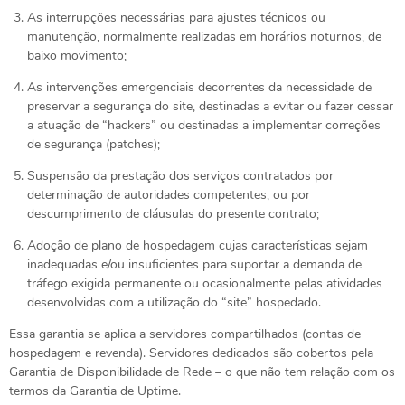
As interrupções necessárias para ajustes técnicos ou
manutenção, normalmente realizadas em horários noturnos, de
baixo movimento;
As intervenções emergenciais decorrentes da necessidade de
preservar a segurança do site, destinadas a evitar ou fazer cessar
a atuação de “hackers” ou destinadas a implementar correções
de segurança (patches);
Suspensão da prestação dos serviços contratados por
determinação de autoridades competentes, ou por
descumprimento de cláusulas do presente contrato;
Adoção de plano de hospedagem cujas características sejam
inadequadas e/ou insuficientes para suportar a demanda de
tráfego exigida permanente ou ocasionalmente pelas atividades
desenvolvidas com a utilização do “site” hospedado.
Essa garantia se aplica a servidores compartilhados (contas de
hospedagem e revenda). Servidores dedicados são cobertos pela
Garantia de Disponibilidade de Rede – o que não tem relação com os
termos da Garantia de Uptime.