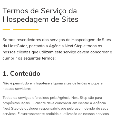
Termos de Serviço da
Hospedagem de Sites
Somos revendedores dos serviços de Hospedagem de Sites
da HostGator, portanto a Agência Next Step e todos os
nossos clientes que utilizam este serviço devem concordar e
cumprir os seguintes termos:
1.
Conteúdo
Não é permitido em hipótese alguma
sites de leilões e jogos em
nossos servidores.
Todos os serviços oferecidos pela Agência Next Step são para
propósitos legais. O cliente deve concordar em isentar a Agência
Next Step de qualquer responsabilidade pelo uso indevido de seus
serviços. É expressamente proibida a utilização de nossos serviços