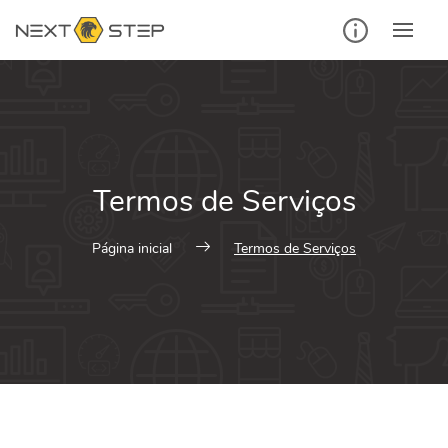
Termos de Serviços
Página inicial
Termos de Serviços