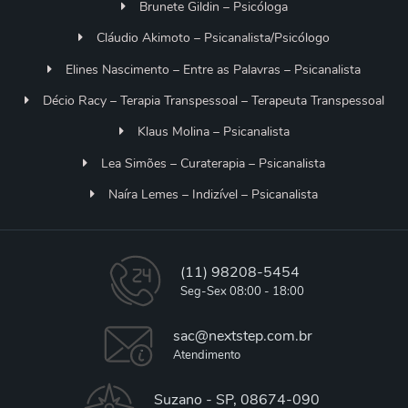
Brunete Gildin – Psicóloga
Cláudio Akimoto – Psicanalista/Psicólogo
Elines Nascimento – Entre as Palavras – Psicanalista
Décio Racy – Terapia Transpessoal – Terapeuta Transpessoal
Klaus Molina – Psicanalista
Lea Simões – Curaterapia – Psicanalista
Naíra Lemes – Indizível – Psicanalista
(11) 98208-5454
Seg-Sex 08:00 - 18:00
sac@nextstep.com.br
Atendimento
Suzano - SP, 08674-090