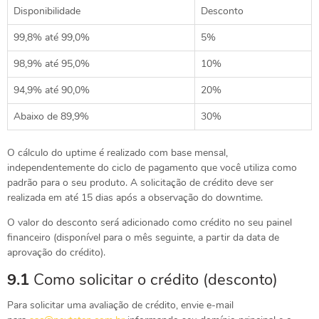
Disponibilidade
Desconto
99,8% até 99,0%
5%
98,9% até 95,0%
10%
94,9% até 90,0%
20%
Abaixo de 89,9%
30%
O cálculo do uptime é realizado com base mensal,
independentemente do ciclo de pagamento que você utiliza como
padrão para o seu produto. A solicitação de crédito deve ser
realizada em até 15 dias após a observação do downtime.
O valor do desconto será adicionado como crédito no seu painel
financeiro (disponível para o mês seguinte, a partir da data de
aprovação do crédito).
9.1
Como solicitar o crédito (desconto)
Para solicitar uma avaliação de crédito, envie e-mail