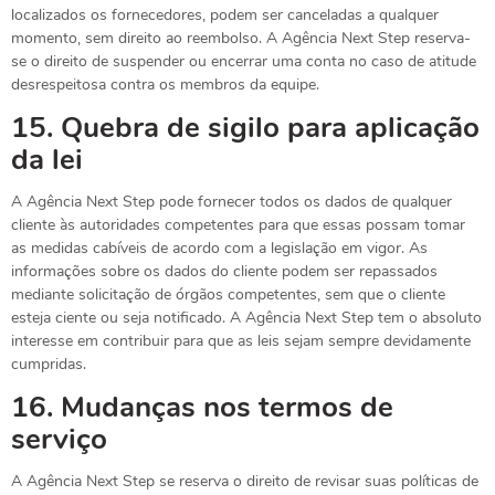
localizados os fornecedores, podem ser canceladas a qualquer
momento, sem direito ao reembolso. A Agência Next Step reserva-
se o direito de suspender ou encerrar uma conta no caso de atitude
desrespeitosa contra os membros da equipe.
15.
Quebra de sigilo para aplicação
da lei
A Agência Next Step pode fornecer todos os dados de qualquer
cliente às autoridades competentes para que essas possam tomar
as medidas cabíveis de acordo com a legislação em vigor. As
informações sobre os dados do cliente podem ser repassados
mediante solicitação de órgãos competentes, sem que o cliente
esteja ciente ou seja notificado. A Agência Next Step tem o absoluto
interesse em contribuir para que as leis sejam sempre devidamente
cumpridas.
16.
Mudanças nos termos de
serviço
A Agência Next Step se reserva o direito de revisar suas políticas de