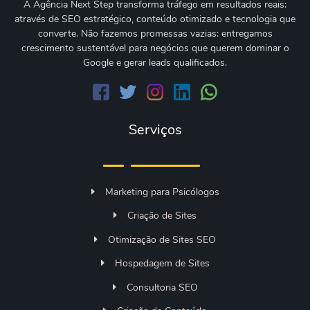
A Agência Next Step transforma tráfego em resultados reais:
através de SEO estratégico, conteúdo otimizado e tecnologia que
converte. Não fazemos promessas vazias: entregamos
crescimento sustentável para negócios que querem dominar o
Google e gerar leads qualificados.
Serviços
Marketing para Psicólogos
Criação de Sites
Otimização de Sites SEO
Hospedagem de Sites
Consultoria SEO