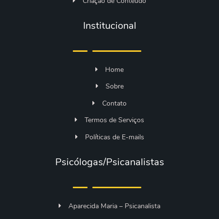
Criação de Conteúdo
Institucional
Home
Sobre
Contato
Termos de Serviços
Políticas de E-mails
Psicólogas/Psicanalistas
Aparecida Maria – Psicanalista