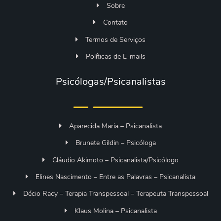
Sobre
Contato
Termos de Serviços
Políticas de E-mails
Psicólogas/Psicanalistas
Aparecida Maria – Psicanalista
Brunete Gildin – Psicóloga
Cláudio Akimoto – Psicanalista/Psicólogo
Elines Nascimento – Entre as Palavras – Psicanalista
Décio Racy – Terapia Transpessoal – Terapeuta Transpessoal
Klaus Molina – Psicanalista