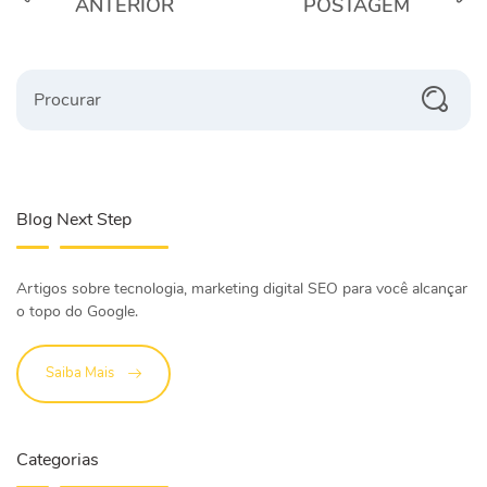
ANTERIOR
POSTAGEM
Procurar
Blog Next Step
Artigos sobre tecnologia, marketing digital SEO para você alcançar
o topo do Google.
Saiba Mais
Categorias