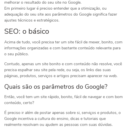
melhorar o resultado do seu site no Google.
Em primeiro lugar é preciso entender que a otimização, ou
adequação do seu site aos parâmetros do Google significa fazer
ajustes técnicos e estratégicos.
SEO: o básico
Acima de tudo, você precisa ter um site fácil de mexer, bonito, com
informações organizadas e com bastante conteúdo relevante para
o seu público.
Contudo, apenas um site bonito e com conteúdo não resolve, você
precisa espalhar seu site pela rede, ou seja, os links das suas
páginas, produtos, serviços e artigos precisam aparecer na web.
Quais são os parâmetros do Google?
Então, você tem um site rápido, bonito, fácil de navegar e com bom
conteúdo, certo?
É preciso ir além de postar apenas sobre si, serviços e produtos, o
Google incentiva a cultura do ensino, dicas e tutoriais que
realmente resolvam ou ajudem as pessoas com suas dúvidas.