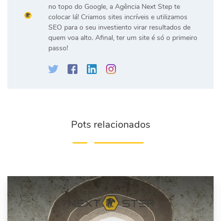
no topo do Google, a Agência Next Step te
colocar lá! Criamos sites incríveis e utilizamos
SEO para o seu investiento virar resultados de
quem voa alto. Afinal, ter um site é só o primeiro
passo!
Pots relacionados