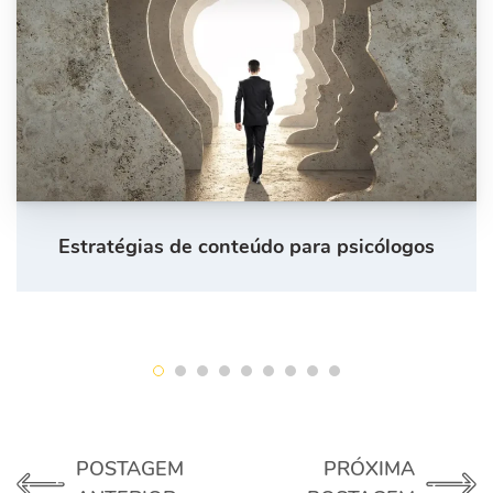
Estratégias de conteúdo para psicólogos
POSTAGEM
PRÓXIMA