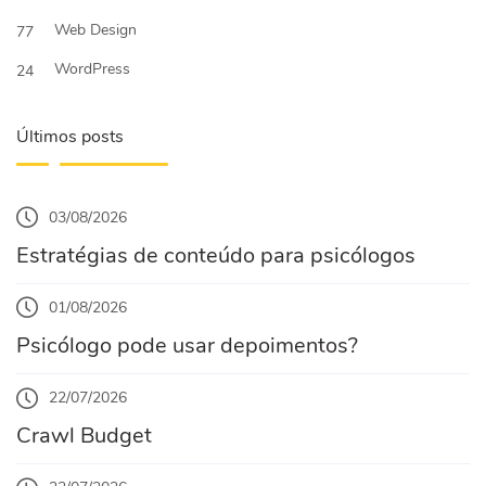
Web Design
77
WordPress
24
Últimos posts
03/08/2026
Estratégias de conteúdo para psicólogos
01/08/2026
Psicólogo pode usar depoimentos?
22/07/2026
Crawl Budget