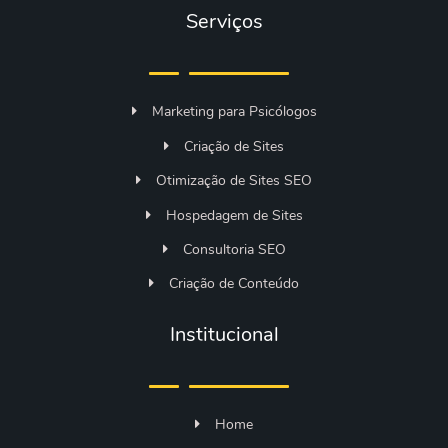
Serviços
Marketing para Psicólogos
Criação de Sites
Otimização de Sites SEO
Hospedagem de Sites
Consultoria SEO
Criação de Conteúdo
Institucional
Home