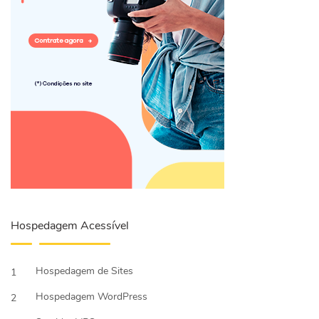
Hospedagem Acessível
Hospedagem de Sites
1
Hospedagem WordPress
2