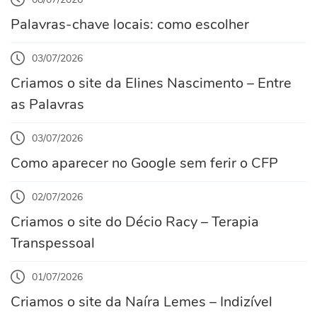
Palavras-chave locais: como escolher
03/07/2026
Criamos o site da Elines Nascimento – Entre
as Palavras
03/07/2026
Como aparecer no Google sem ferir o CFP
02/07/2026
Criamos o site do Décio Racy – Terapia
Transpessoal
01/07/2026
Criamos o site da Naíra Lemes – Indizível