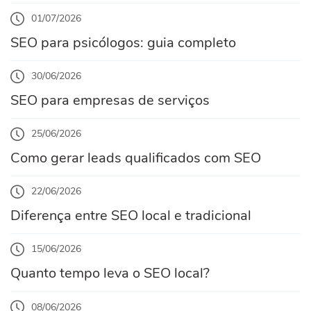
01/07/2026
SEO para psicólogos: guia completo
30/06/2026
SEO para empresas de serviços
25/06/2026
Como gerar leads qualificados com SEO
22/06/2026
Diferença entre SEO local e tradicional
15/06/2026
Quanto tempo leva o SEO local?
08/06/2026