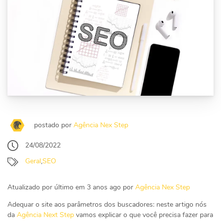
postado por
Agência Nex Step
24/08/2022
Geral
,
SEO
Atualizado por último em 3 anos ago por
Agência Nex Step
Adequar o site aos parâmetros dos buscadores: neste artigo nós
da
Agência Next Step
vamos explicar o que você precisa fazer para