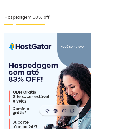
Hospedagem 50% off