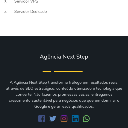
Servidor VPS
3
Servidor Dedicado
4
Agência Next Step
A Agência Next Step transforma tráfego em resultados reais:
através de SEO estratégico, conteúdo otimizado e tecnologia que
converte. Não fazemos promessas vazias: entregamos
crescimento sustentável para negócios que querem dominar o
Google e gerar leads qualificados.