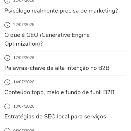
22/07/2026
Psicólogo realmente precisa de marketing?
22/07/2026
O que é GEO (Generative Engine
Optimization)?
17/07/2026
Palavras-chave de alta intenção no B2B
14/07/2026
Conteúdo topo, meio e fundo de funil B2B
10/07/2026
Estratégias de SEO local para serviços
08/07/2026