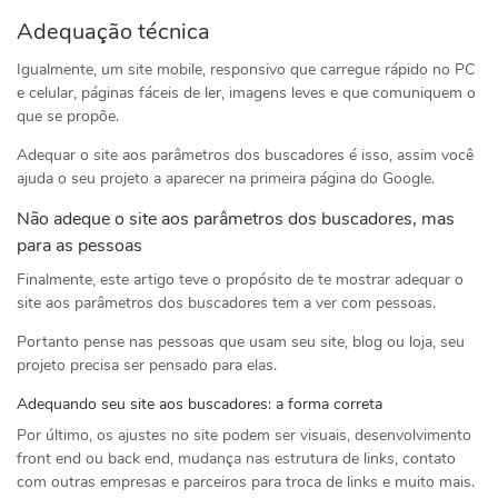
Adequação técnica
Igualmente, um site mobile, responsivo que carregue rápido no PC
e celular, páginas fáceis de ler, imagens leves e que comuniquem o
que se propõe.
Adequar o site aos parâmetros dos buscadores é isso, assim você
ajuda o seu projeto a aparecer na primeira página do Google.
Não adeque o site aos parâmetros dos buscadores, mas
para as pessoas
Finalmente, este artigo teve o propósito de te mostrar adequar o
site aos parâmetros dos buscadores tem a ver com pessoas.
Portanto pense nas pessoas que usam seu site, blog ou loja, seu
projeto precisa ser pensado para elas.
Adequando seu site aos buscadores: a forma correta
Por último, os ajustes no site podem ser visuais, desenvolvimento
front end ou back end, mudança nas estrutura de links, contato
com outras empresas e parceiros para troca de links e muito mais.