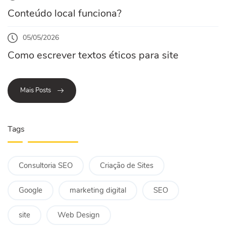
Conteúdo local funciona?
05/05/2026
Como escrever textos éticos para site
Mais Posts
Tags
Consultoria SEO
Criação de Sites
Google
marketing digital
SEO
site
Web Design