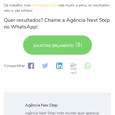
Dá trabalho, mas
otimização SEO
vale muito a pena, os resultados
vêm e são sólidos.
Quer resultados? Chame a Agência Next Step
no WhatsApp!
SOLICITAR ORÇAMENTO
Compartilhar:
Agência Nex Step
Agência Next Step: todo mundo quer aparecer