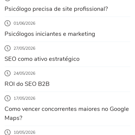
Psicólogo precisa de site profissional?
01/06/2026
Psicólogos iniciantes e marketing
27/05/2026
SEO como ativo estratégico
24/05/2026
ROI do SEO B2B
17/05/2026
Como vencer concorrentes maiores no Google
Maps?
10/05/2026