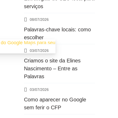
serviços
08/07/2026
Palavras-chave locais: como
escolher
03/07/2026
Criamos o site da Elines
Nascimento – Entre as
Palavras
03/07/2026
Como aparecer no Google
sem ferir o CFP