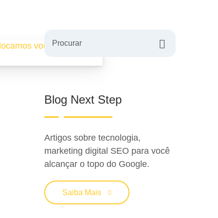
Procurar
Blog Next Step
Artigos sobre tecnologia,
marketing digital SEO para você
alcançar o topo do Google.
Saiba Mais