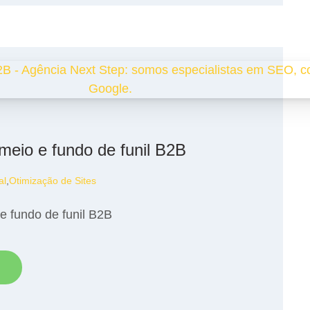
meio e fundo de funil B2B
al
,
Otimização de Sites
e fundo de funil B2B