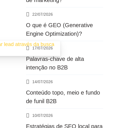
de marketing?
22/07/2026
O que é GEO (Generative
Engine Optimization)?
17/07/2026
Palavras-chave de alta
intenção no B2B
14/07/2026
Conteúdo topo, meio e fundo
de funil B2B
10/07/2026
Estratégias de SEO local para