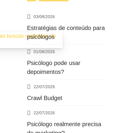
03/08/2026
Estratégias de conteúdo para
psicólogos
01/08/2026
Psicólogo pode usar
depoimentos?
22/07/2026
Crawl Budget
22/07/2026
Psicólogo realmente precisa