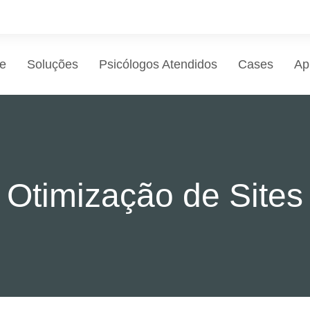
e
Soluções
Psicólogos Atendidos
Cases
Ap
Otimização de Sites