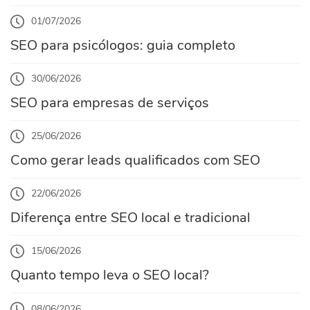
01/07/2026
SEO para psicólogos: guia completo
30/06/2026
SEO para empresas de serviços
25/06/2026
Como gerar leads qualificados com SEO
22/06/2026
Diferença entre SEO local e tradicional
15/06/2026
Quanto tempo leva o SEO local?
08/06/2026