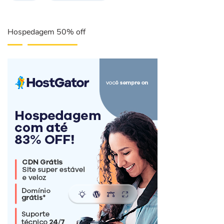
Hospedagem 50% off