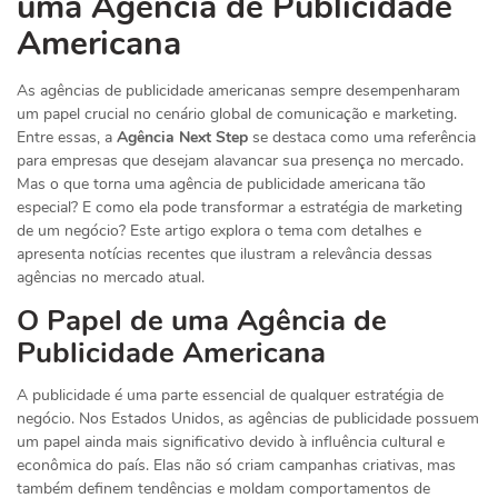
uma Agência de Publicidade
Americana
As agências de publicidade americanas sempre desempenharam
um papel crucial no cenário global de comunicação e marketing.
Entre essas, a
Agência Next Step
se destaca como uma referência
para empresas que desejam alavancar sua presença no mercado.
Mas o que torna uma agência de publicidade americana tão
especial? E como ela pode transformar a estratégia de marketing
de um negócio? Este artigo explora o tema com detalhes e
apresenta notícias recentes que ilustram a relevância dessas
agências no mercado atual.
O Papel de uma Agência de
Publicidade Americana
A publicidade é uma parte essencial de qualquer estratégia de
negócio. Nos Estados Unidos, as agências de publicidade possuem
um papel ainda mais significativo devido à influência cultural e
econômica do país. Elas não só criam campanhas criativas, mas
também definem tendências e moldam comportamentos de