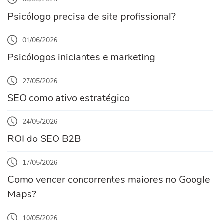
Psicólogo precisa de site profissional?
01/06/2026
Psicólogos iniciantes e marketing
27/05/2026
SEO como ativo estratégico
24/05/2026
ROI do SEO B2B
17/05/2026
Como vencer concorrentes maiores no Google
Maps?
10/05/2026