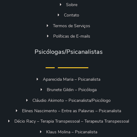
Sobre
Contato
Termos de Serviços
Políticas de E-mails
Psicólogas/Psicanalistas
Aparecida Maria – Psicanalista
Brunete Gildin – Psicóloga
Cláudio Akimoto – Psicanalista/Psicólogo
Elines Nascimento – Entre as Palavras – Psicanalista
Décio Racy – Terapia Transpessoal – Terapeuta Transpessoal
Klaus Molina – Psicanalista