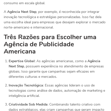
consumo em escala global.
A
Agência Next Step
, por exemplo, é reconhecida por integrar
inovação tecnológica e estratégias personalizadas. Isso faz dela
uma escolha ideal para empresas que desejam explorar o mercado
norte-americano e internacional.
Três Razões para Escolher uma
Agência de Publicidade
Americana
Expertise Global
: As agências americanas, como a
Agência
Next Step
, possuem experiência no atendimento de empresas
globais. Isso garante que campanhas sejam eficazes em
diferentes culturas e mercados.
Inovação Tecnológica
: Essas agências lideram o uso de
tecnologias como análise de dados, automação de marketing e
inteligência artificial.
Criatividade Sob Medida
: Combinando talento criativo com
dados estratégicos, elas criam campanhas que geram impacto