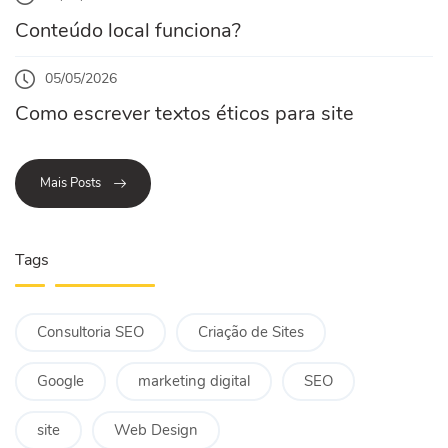
Conteúdo local funciona?
05/05/2026
Como escrever textos éticos para site
Mais Posts
Tags
Consultoria SEO
Criação de Sites
Google
marketing digital
SEO
site
Web Design