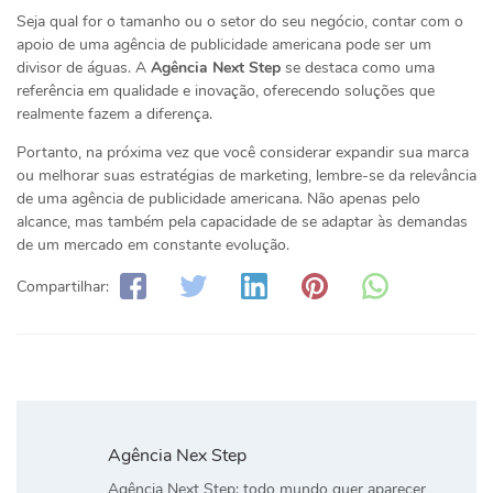
Seja qual for o tamanho ou o setor do seu negócio, contar com o
apoio de uma agência de publicidade americana pode ser um
divisor de águas. A
Agência Next Step
se destaca como uma
referência em qualidade e inovação, oferecendo soluções que
realmente fazem a diferença.
Portanto, na próxima vez que você considerar expandir sua marca
ou melhorar suas estratégias de marketing, lembre-se da relevância
de uma agência de publicidade americana. Não apenas pelo
alcance, mas também pela capacidade de se adaptar às demandas
de um mercado em constante evolução.
Compartilhar:
Agência Nex Step
Agência Next Step: todo mundo quer aparecer