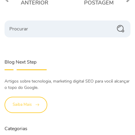
ANTERIOR
POSTAGEM
Procurar
Blog Next Step
Artigos sobre tecnologia, marketing digital SEO para você alcançar
o topo do Google.
Saiba Mais
Categorias