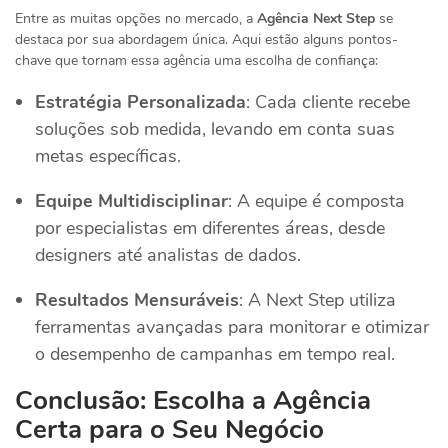
Entre as muitas opções no mercado, a
Agência Next Step
se
destaca por sua abordagem única. Aqui estão alguns pontos-
chave que tornam essa agência uma escolha de confiança:
Estratégia Personalizada
: Cada cliente recebe
soluções sob medida, levando em conta suas
metas específicas.
Equipe Multidisciplinar
: A equipe é composta
por especialistas em diferentes áreas, desde
designers até analistas de dados.
Resultados Mensuráveis
: A Next Step utiliza
ferramentas avançadas para monitorar e otimizar
o desempenho de campanhas em tempo real.
Conclusão: Escolha a Agência
Certa para o Seu Negócio