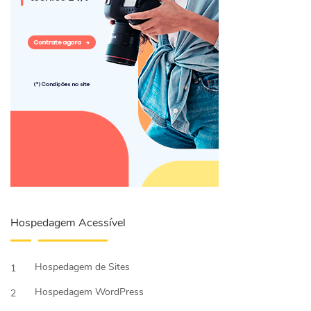
Hospedagem Acessível
Hospedagem de Sites
1
Hospedagem WordPress
2