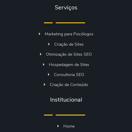
Serviços
Marketing para Psicólogos
Criação de Sites
Otimização de Sites SEO
Hospedagem de Sites
Consultoria SEO
Criação de Conteúdo
Institucional
Home