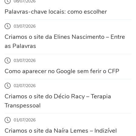
08/07/2026
Palavras-chave locais: como escolher
03/07/2026
Criamos o site da Elines Nascimento – Entre
as Palavras
03/07/2026
Como aparecer no Google sem ferir o CFP
02/07/2026
Criamos o site do Décio Racy – Terapia
Transpessoal
01/07/2026
Criamos o site da Naíra Lemes – Indizível