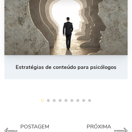
Estratégias de conteúdo para psicólogos
POSTAGEM
PRÓXIMA