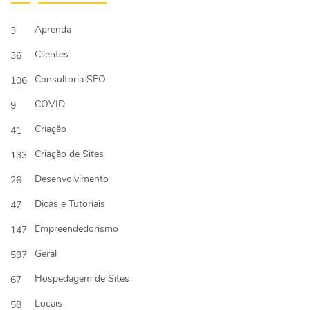
Aprenda
3
Clientes
36
Consultoria SEO
106
COVID
9
Criação
41
Criação de Sites
133
Desenvolvimento
26
Dicas e Tutoriais
47
Empreendedorismo
147
Geral
597
Hospedagem de Sites
67
Locais
58