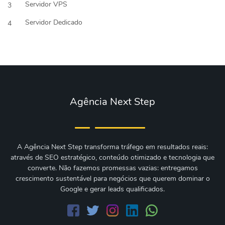
Servidor VPS
3
Servidor Dedicado
4
Agência Next Step
A Agência Next Step transforma tráfego em resultados reais:
através de SEO estratégico, conteúdo otimizado e tecnologia que
converte. Não fazemos promessas vazias: entregamos
crescimento sustentável para negócios que querem dominar o
Google e gerar leads qualificados.