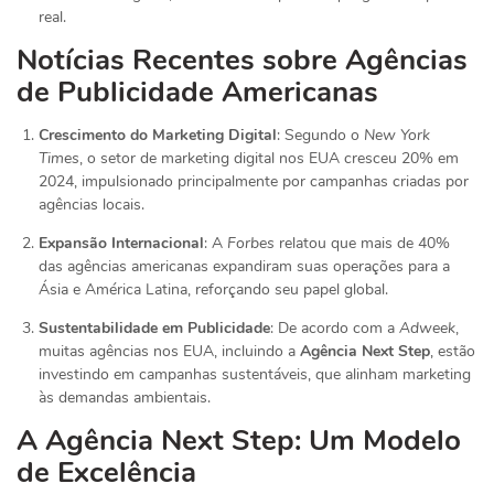
real.
Notícias Recentes sobre Agências
de Publicidade Americanas
Crescimento do Marketing Digital
: Segundo o
New York
Times
, o setor de marketing digital nos EUA cresceu 20% em
2024, impulsionado principalmente por campanhas criadas por
agências locais.
Expansão Internacional
: A
Forbes
relatou que mais de 40%
das agências americanas expandiram suas operações para a
Ásia e América Latina, reforçando seu papel global.
Sustentabilidade em Publicidade
: De acordo com a
Adweek
,
muitas agências nos EUA, incluindo a
Agência Next Step
, estão
investindo em campanhas sustentáveis, que alinham marketing
às demandas ambientais.
A Agência Next Step: Um Modelo
de Excelência