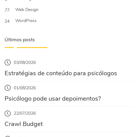
Web Design
77
WordPress
24
Últimos posts
03/08/2026
Estratégias de conteúdo para psicólogos
01/08/2026
Psicólogo pode usar depoimentos?
22/07/2026
Crawl Budget