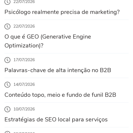
22/07/2026
Psicólogo realmente precisa de marketing?
22/07/2026
O que é GEO (Generative Engine
Optimization)?
17/07/2026
Palavras-chave de alta intenção no B2B
14/07/2026
Conteúdo topo, meio e fundo de funil B2B
10/07/2026
Estratégias de SEO local para serviços