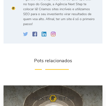
no topo do Google, a Agência Next Step te
colocar lá! Criamos sites incríveis e utilizamos
SEO para o seu investiento virar resultados de
quem voa alto. Afinal, ter um site é só o primeiro
passo!
Pots relacionados