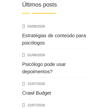
Últimos posts
03/08/2026
Estratégias de conteúdo para
psicólogos
01/08/2026
Psicólogo pode usar
depoimentos?
22/07/2026
Crawl Budget
22/07/2026