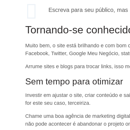
Escreva para seu público, mas 
Tornando-se conhecid
Muito bem, o site está brilhando e com bom c
Facebook, Twitter, Google Meu Negócio, stat
Arrume sites e blogs para trocar links, isso
Sem tempo para otimizar
Investir em ajustar o site, criar conteúdo e 
for este seu caso, terceiriza.
Chame uma boa agência de marketing digita
não pode acontecer é abandonar o projeto onli