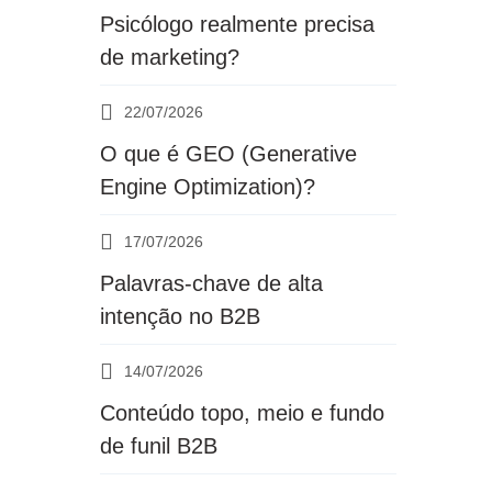
Psicólogo realmente precisa
de marketing?
22/07/2026
O que é GEO (Generative
Engine Optimization)?
17/07/2026
Palavras-chave de alta
intenção no B2B
14/07/2026
Conteúdo topo, meio e fundo
de funil B2B