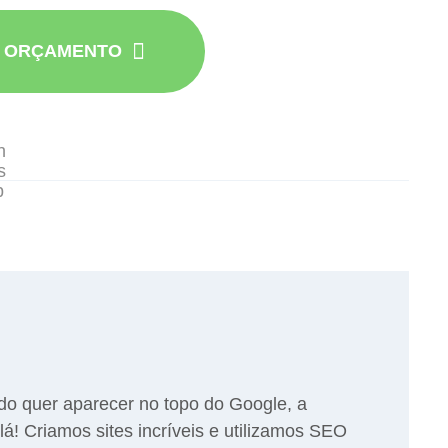
R ORÇAMENTO
do quer aparecer no topo do Google, a
lá! Criamos sites incríveis e utilizamos SEO