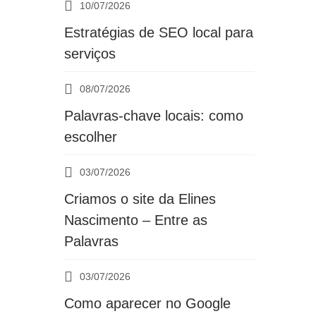
10/07/2026
Estratégias de SEO local para
serviços
08/07/2026
Palavras-chave locais: como
escolher
03/07/2026
Criamos o site da Elines
Nascimento – Entre as
Palavras
03/07/2026
Como aparecer no Google