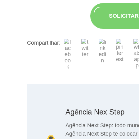
SOLICITA
Compartilhar:
Agência Nex Step
Agência Next Step: todo mun
Agência Next Step te colocar 