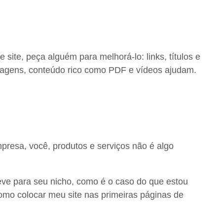
site, peça alguém para melhorá-lo: links, títulos e
magens, conteúdo rico como PDF e vídeos ajudam.
empresa, você, produtos e serviços não é algo
reve para seu nicho, como é o caso do que estou
mo colocar meu site nas primeiras páginas de