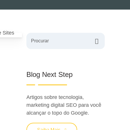
Procurar
Blog Next Step
Artigos sobre tecnologia,
marketing digital SEO para você
alcançar o topo do Google.
Saiba Mais