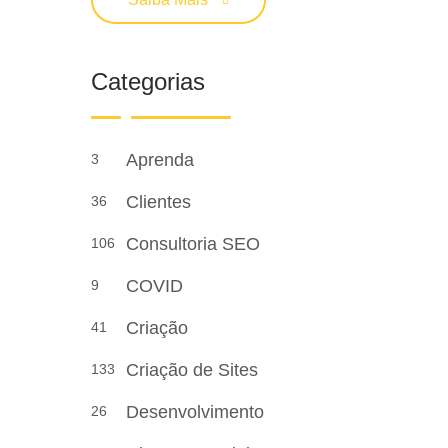
Categorias
Aprenda
3
Clientes
36
Consultoria SEO
106
COVID
9
Criação
41
Criação de Sites
133
Desenvolvimento
26