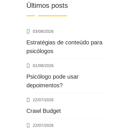
Últimos posts
03/08/2026
Estratégias de conteúdo para
psicólogos
01/08/2026
Psicólogo pode usar
depoimentos?
22/07/2026
Crawl Budget
22/07/2026