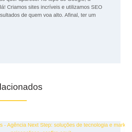
lá! Criamos sites incríveis e utilizamos SEO
esultados de quem voa alto. Afinal, ter um
elacionados