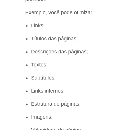
Exemplo, você pode otimizar:
Links;
Títulos das páginas;
Descrições das páginas;
Textos;
Subtítulos;
Links internos;
Estrutura de páginas;
Imagens;