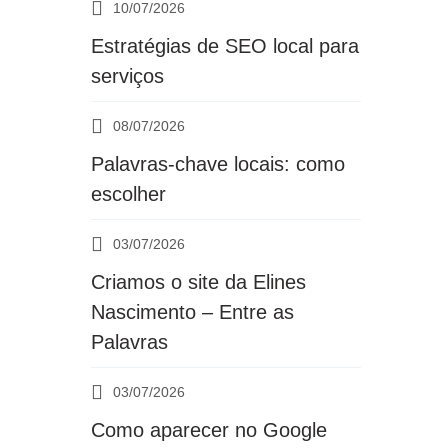
10/07/2026
Estratégias de SEO local para
serviços
08/07/2026
Palavras-chave locais: como
escolher
03/07/2026
Criamos o site da Elines
Nascimento – Entre as
Palavras
03/07/2026
Como aparecer no Google