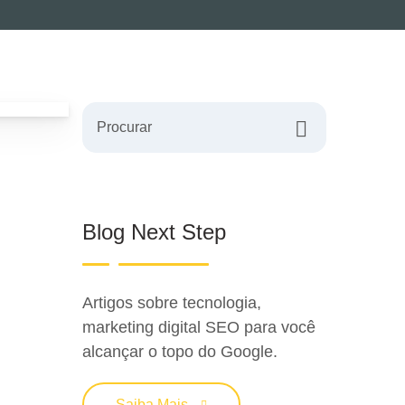
Procurar
Blog Next Step
Artigos sobre tecnologia,
marketing digital SEO para você
alcançar o topo do Google.
Saiba Mais