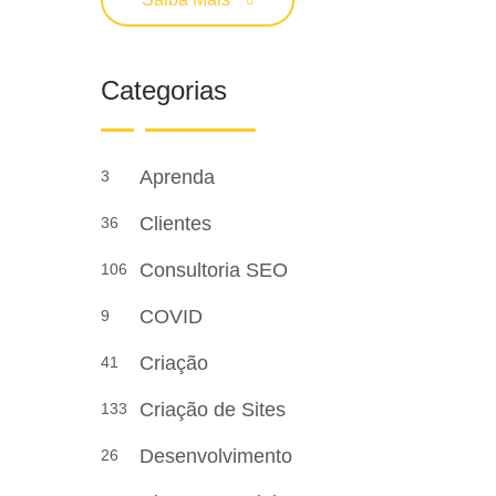
Categorias
Aprenda
3
Clientes
36
Consultoria SEO
106
COVID
9
Criação
41
Criação de Sites
133
Desenvolvimento
26