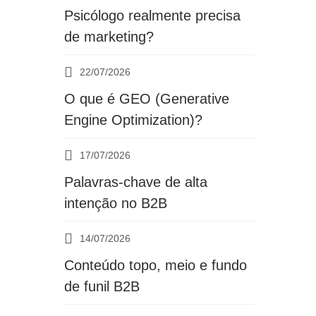
Psicólogo realmente precisa
de marketing?
22/07/2026
O que é GEO (Generative
Engine Optimization)?
17/07/2026
Palavras-chave de alta
intenção no B2B
14/07/2026
Conteúdo topo, meio e fundo
de funil B2B