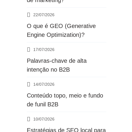
de marketing?
22/07/2026
O que é GEO (Generative
Engine Optimization)?
17/07/2026
Palavras-chave de alta
intenção no B2B
14/07/2026
Conteúdo topo, meio e fundo
de funil B2B
10/07/2026
Estratégias de SEO local para