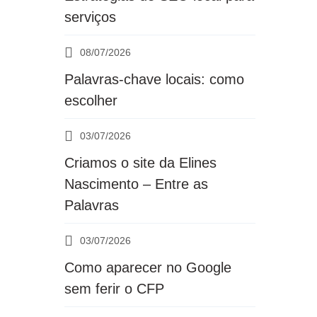
serviços
08/07/2026
Palavras-chave locais: como
escolher
03/07/2026
Criamos o site da Elines
Nascimento – Entre as
Palavras
03/07/2026
Como aparecer no Google
sem ferir o CFP