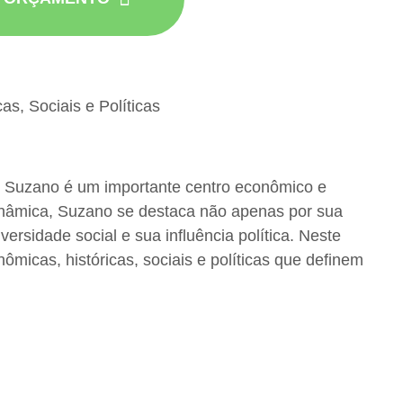
as, Sociais e Políticas
e Suzano é um importante centro econômico e
 dinâmica, Suzano se destaca não apenas por sua
rsidade social e sua influência política. Neste
nômicas, históricas, sociais e políticas que definem