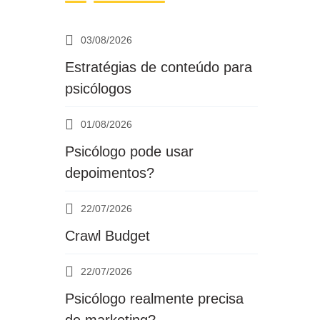
03/08/2026
Estratégias de conteúdo para
psicólogos
01/08/2026
Psicólogo pode usar
depoimentos?
22/07/2026
Crawl Budget
22/07/2026
Psicólogo realmente precisa