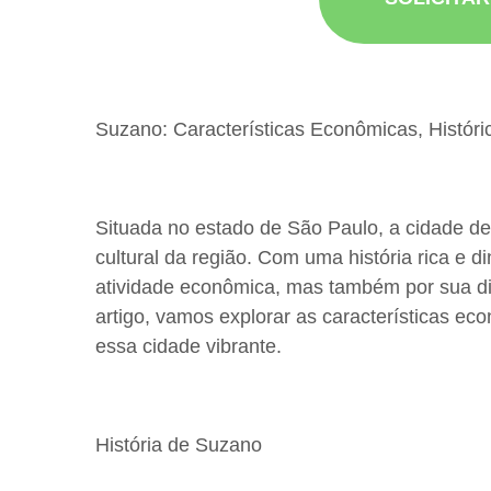
Suzano: Características Econômicas, Históric
Situada no estado de São Paulo, a cidade d
cultural da região. Com uma história rica e
atividade econômica, mas também por sua dive
artigo, vamos explorar as características eco
essa cidade vibrante.
História de Suzano