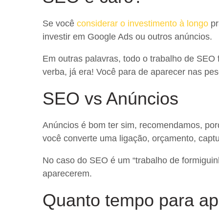
Se você
considerar o investimento à longo
pr
investir em Google Ads ou outros anúncios.
Em outras palavras, todo o trabalho de SEO f
verba, já era! Você para de aparecer nas pes
SEO vs Anúncios
Anúncios é bom ter sim, recomendamos, porque
você converte uma ligação, orçamento, captur
No caso do SEO é um “trabalho de formigui
aparecerem.
Quanto tempo para ap