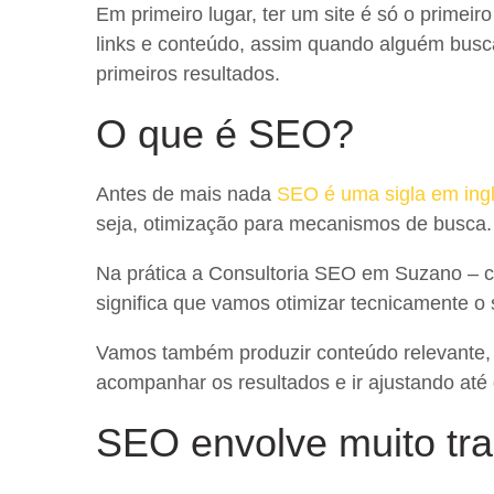
Em primeiro lugar, ter um site é só o primeiro
links e conteúdo, assim quando alguém busca
primeiros resultados.
O que é SEO
?
Antes de mais nada
SEO é uma sigla em ingl
seja, otimização para mecanismos de busca.
Na prática a Consultoria SEO em Suzano – ci
significa que vamos otimizar tecnicamente o s
Vamos também produzir conteúdo relevante, u
acompanhar os resultados e ir ajustando at
SEO envolve muito tr