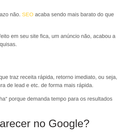
azo não.
SEO
acaba sendo mais barato do que
eito em seu site fica, um anúncio não, acabou a
quisas.
 traz receita rápida, retorno imediato, ou seja,
a de lead e etc. de forma mais rápida.
nha” porque demanda tempo para os resultados
arecer no Google?