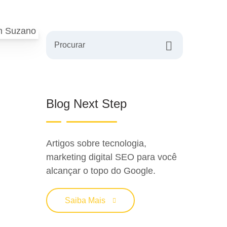
Procurar
Blog Next Step
Artigos sobre tecnologia,
marketing digital SEO para você
alcançar o topo do Google.
Saiba Mais