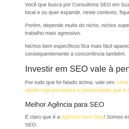
Você que busca por Consultoria SEO em Suz
local e ou quer expandir, neste contexto, fiqu
Porém, depende muito do nicho, nichos sup
trabalho mais agressivo.
Nichos bem específicos fica mais fácil aparec
consequentemente a concorrência também.
Investir em SEO vale à pe
Por tudo que foi falado acima, vale sim.
Uma 
atento logo perceberá a oportunidade que é 
Melhor Agência para SEO
É claro que é a
Agência Next Step
! Somos es
SEO.