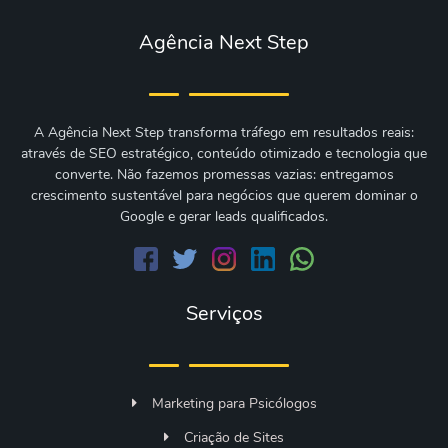
Agência Next Step
A Agência Next Step transforma tráfego em resultados reais:
através de SEO estratégico, conteúdo otimizado e tecnologia que
converte. Não fazemos promessas vazias: entregamos
crescimento sustentável para negócios que querem dominar o
Google e gerar leads qualificados.
Serviços
Marketing para Psicólogos
Criação de Sites