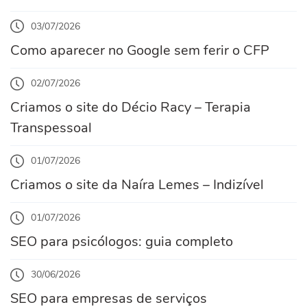
03/07/2026
Como aparecer no Google sem ferir o CFP
02/07/2026
Criamos o site do Décio Racy – Terapia
Transpessoal
01/07/2026
Criamos o site da Naíra Lemes – Indizível
01/07/2026
SEO para psicólogos: guia completo
30/06/2026
SEO para empresas de serviços