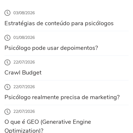
03/08/2026
Estratégias de conteúdo para psicólogos
01/08/2026
Psicólogo pode usar depoimentos?
22/07/2026
Crawl Budget
22/07/2026
Psicólogo realmente precisa de marketing?
22/07/2026
O que é GEO (Generative Engine
Optimization)?