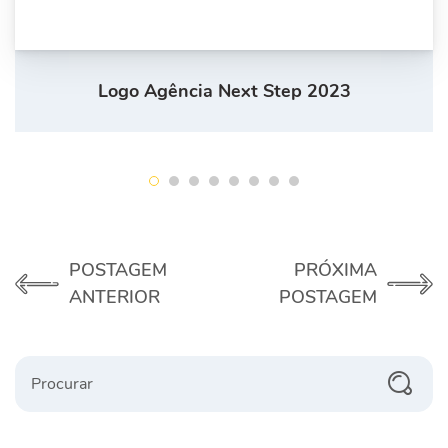
Logo Agência Next Step 2023
POSTAGEM
PRÓXIMA
ANTERIOR
POSTAGEM
Procurar