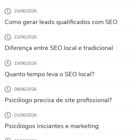
25/06/2026
Como gerar leads qualificados com SEO
22/06/2026
Diferença entre SEO local e tradicional
15/06/2026
Quanto tempo leva o SEO local?
08/06/2026
Psicólogo precisa de site profissional?
01/06/2026
Psicólogos iniciantes e marketing