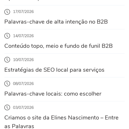
17/07/2026
Palavras-chave de alta intenção no B2B
14/07/2026
Conteúdo topo, meio e fundo de funil B2B
10/07/2026
Estratégias de SEO local para serviços
08/07/2026
Palavras-chave locais: como escolher
03/07/2026
Criamos o site da Elines Nascimento – Entre
as Palavras