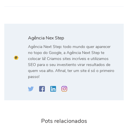
Agência Nex Step
Agência Next Step: todo mundo quer aparecer
no topo do Google, a Agência Next Step te
colocar lá! Criamos sites incríveis e utilizamos
SEO para o seu investiento virar resultados de
quem voa alto. Afinal, ter um site é só o primeiro
passo!
Pots relacionados