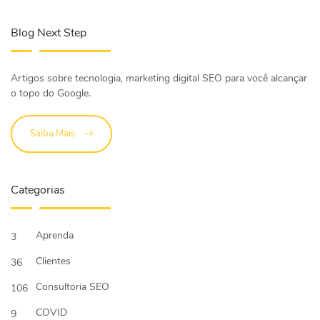
Blog Next Step
Artigos sobre tecnologia, marketing digital SEO para você alcançar
o topo do Google.
Saiba Mais
Categorias
Aprenda
3
Clientes
36
Consultoria SEO
106
COVID
9