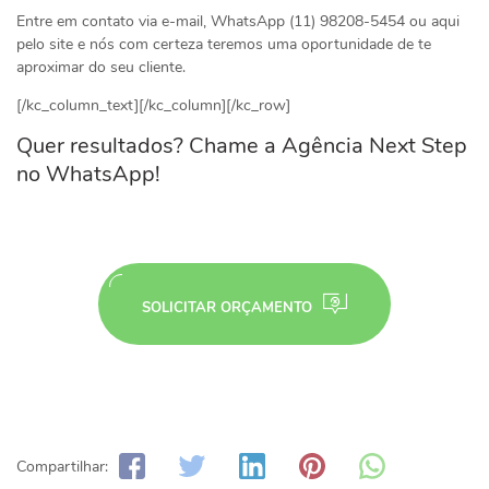
Entre em contato via e-mail, WhatsApp (11) 98208-5454 ou aqui
pelo site e nós com certeza teremos uma oportunidade de te
aproximar do seu cliente.
[/kc_column_text][/kc_column][/kc_row]
Quer resultados? Chame a Agência Next Step
no WhatsApp!
SOLICITAR ORÇAMENTO
Compartilhar: