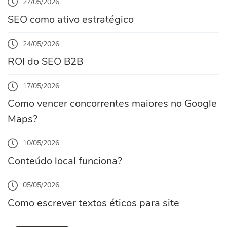
27/05/2026
SEO como ativo estratégico
24/05/2026
ROI do SEO B2B
17/05/2026
Como vencer concorrentes maiores no Google
Maps?
10/05/2026
Conteúdo local funciona?
05/05/2026
Como escrever textos éticos para site