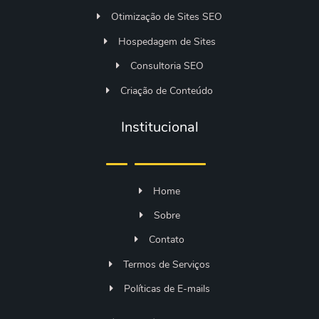
Otimização de Sites SEO
Hospedagem de Sites
Consultoria SEO
Criação de Conteúdo
Institucional
Home
Sobre
Contato
Termos de Serviços
Políticas de E-mails