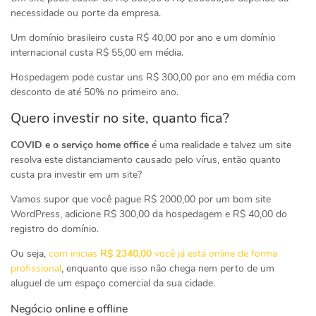
necessidade ou porte da empresa.
Um domínio brasileiro custa R$ 40,00 por ano e um domínio
internacional custa R$ 55,00 em média.
Hospedagem pode custar uns R$ 300,00 por ano em média com
desconto de até 50% no primeiro ano.
Quero investir no site, quanto fica?
COVID e o serviço home office
é uma realidade e talvez um site
resolva este distanciamento causado pelo vírus, então quanto
custa pra investir em um site?
Vamos supor que você pague R$ 2000,00 por um bom site
WordPress, adicione R$ 300,00 da hospedagem e R$ 40,00 do
registro do domínio.
Ou seja,
com inicias
R$ 2340,00
você já está online de forma
profissional
, enquanto que isso não chega nem perto de um
aluguel de um espaço comercial da sua cidade.
Negócio online e offline