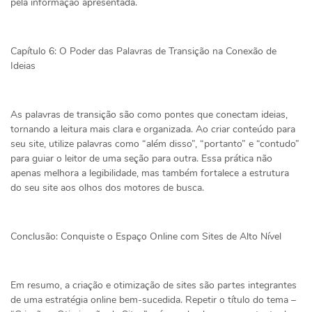
pela informação apresentada.
Capítulo 6: O Poder das Palavras de Transição na Conexão de
Ideias
As palavras de transição são como pontes que conectam ideias,
tornando a leitura mais clara e organizada. Ao criar conteúdo para
seu site, utilize palavras como “além disso”, “portanto” e “contudo”
para guiar o leitor de uma seção para outra. Essa prática não
apenas melhora a legibilidade, mas também fortalece a estrutura
do seu site aos olhos dos motores de busca.
Conclusão: Conquiste o Espaço Online com Sites de Alto Nível
Em resumo, a criação e otimização de sites são partes integrantes
de uma estratégia online bem-sucedida. Repetir o título do tema –