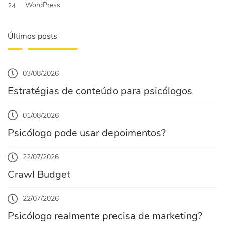
WordPress
24
Últimos posts
03/08/2026
Estratégias de conteúdo para psicólogos
01/08/2026
Psicólogo pode usar depoimentos?
22/07/2026
Crawl Budget
22/07/2026
Psicólogo realmente precisa de marketing?