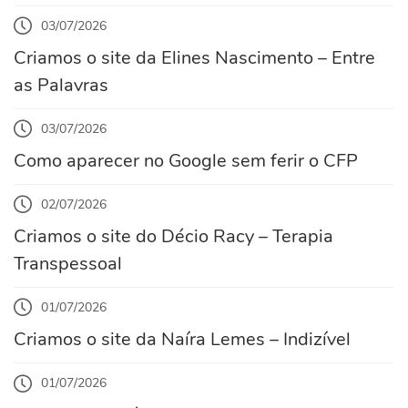
03/07/2026
Criamos o site da Elines Nascimento – Entre
as Palavras
03/07/2026
Como aparecer no Google sem ferir o CFP
02/07/2026
Criamos o site do Décio Racy – Terapia
Transpessoal
01/07/2026
Criamos o site da Naíra Lemes – Indizível
01/07/2026