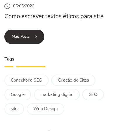
05/05/2026
Como escrever textos éticos para site
Mais Posts
Tags
Consultoria SEO
Criação de Sites
Google
marketing digital
SEO
site
Web Design