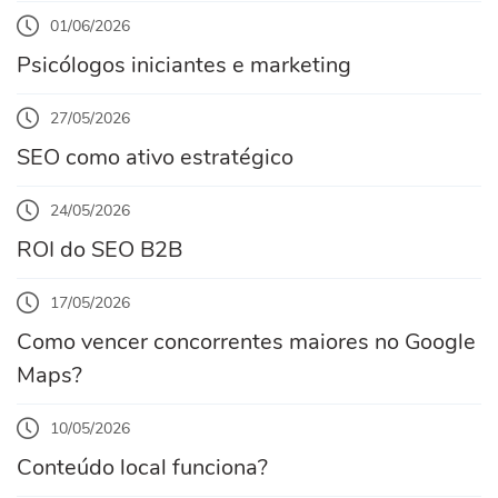
01/06/2026
Psicólogos iniciantes e marketing
27/05/2026
SEO como ativo estratégico
24/05/2026
ROI do SEO B2B
17/05/2026
Como vencer concorrentes maiores no Google
Maps?
10/05/2026
Conteúdo local funciona?