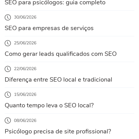
SEO para psicólogos: guia completo
30/06/2026
SEO para empresas de serviços
25/06/2026
Como gerar leads qualificados com SEO
22/06/2026
Diferença entre SEO local e tradicional
15/06/2026
Quanto tempo leva o SEO local?
08/06/2026
Psicólogo precisa de site profissional?