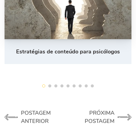
Estratégias de conteúdo para psicólogos
POSTAGEM
PRÓXIMA
ANTERIOR
POSTAGEM