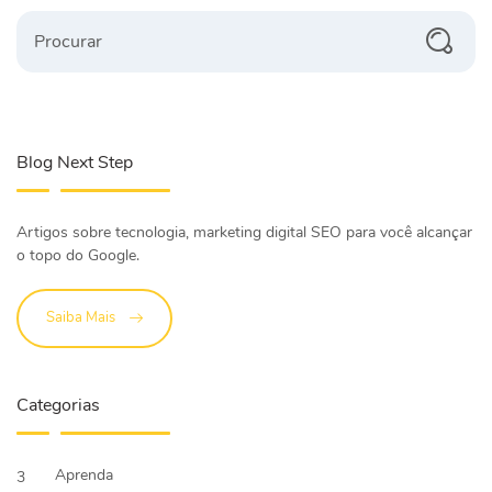
Procurar
Blog Next Step
Artigos sobre tecnologia, marketing digital SEO para você alcançar
o topo do Google.
Saiba Mais
Categorias
Aprenda
3