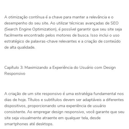
A otimização contínua é a chave para manter a relevância e o
desempenho do seu site. Ao utilizar técnicas avançadas de SEO
(Search Engine Optimization), é possível garantir que seu site seja
facilmente encontrado pelos motores de busca. Isso inclui o uso
estratégico de palavras-chave relevantes e a criação de conteúdo
de alta qualidade.
Capítulo 3: Maximizando a Experiência do Usuário com Design
Responsivo
A criação de um site responsivo é uma estratégia fundamental nos
dias de hoje. Títulos e subtítulos devem ser adaptáveis a diferentes
dispositivos, proporcionando uma experiência de usuário
consistente. Ao empregar design responsivo, você garante que seu
site seja visualmente atraente em qualquer tela, desde
smartphones até desktops.