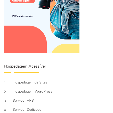
Hospedagem Acessível
Hospedagem de Sites
1
Hospedagem WordPress
2
Servidor VPS
3
Servidor Dedicado
4