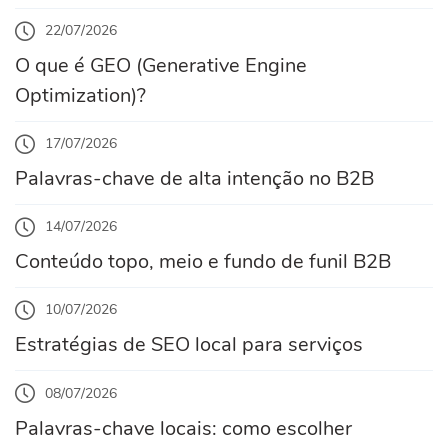
22/07/2026
O que é GEO (Generative Engine
Optimization)?
17/07/2026
Palavras-chave de alta intenção no B2B
14/07/2026
Conteúdo topo, meio e fundo de funil B2B
10/07/2026
Estratégias de SEO local para serviços
08/07/2026
Palavras-chave locais: como escolher