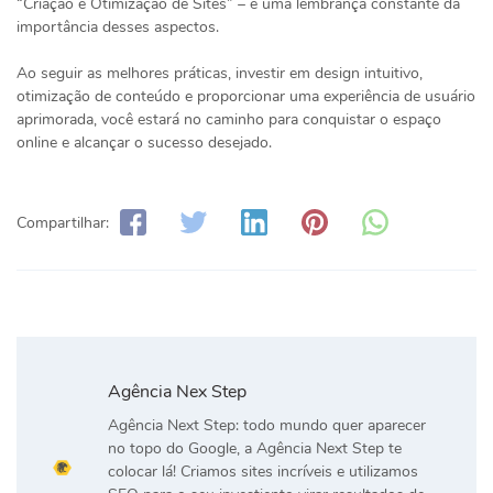
“Criação e Otimização de Sites” – é uma lembrança constante da
importância desses aspectos.
Ao seguir as melhores práticas, investir em design intuitivo,
otimização de conteúdo e proporcionar uma experiência de usuário
aprimorada, você estará no caminho para conquistar o espaço
online e alcançar o sucesso desejado.
Compartilhar:
Agência Nex Step
Agência Next Step: todo mundo quer aparecer
no topo do Google, a Agência Next Step te
colocar lá! Criamos sites incríveis e utilizamos