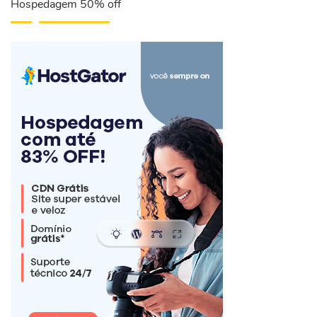
Hospedagem 50% off