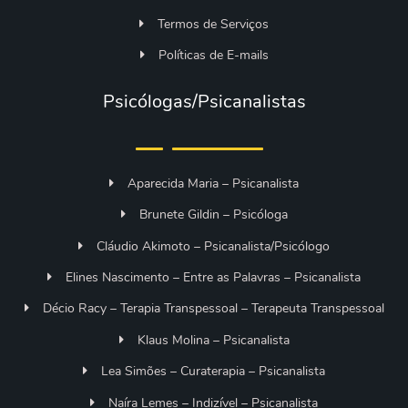
Termos de Serviços
Políticas de E-mails
Psicólogas/Psicanalistas
Aparecida Maria – Psicanalista
Brunete Gildin – Psicóloga
Cláudio Akimoto – Psicanalista/Psicólogo
Elines Nascimento – Entre as Palavras – Psicanalista
Décio Racy – Terapia Transpessoal – Terapeuta Transpessoal
Klaus Molina – Psicanalista
Lea Simões – Curaterapia – Psicanalista
Naíra Lemes – Indizível – Psicanalista