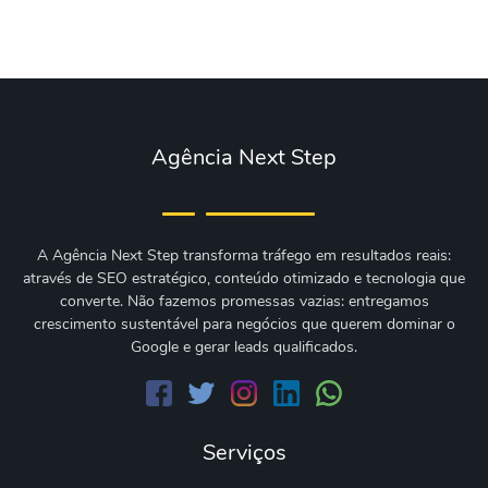
Agência Next Step
A Agência Next Step transforma tráfego em resultados reais:
através de SEO estratégico, conteúdo otimizado e tecnologia que
converte. Não fazemos promessas vazias: entregamos
crescimento sustentável para negócios que querem dominar o
Google e gerar leads qualificados.
Serviços