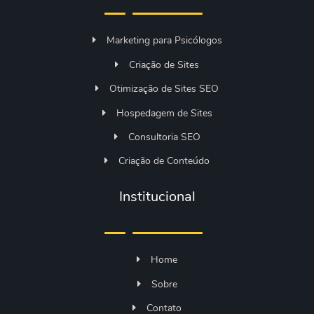
Marketing para Psicólogos
Criação de Sites
Otimização de Sites SEO
Hospedagem de Sites
Consultoria SEO
Criação de Conteúdo
Institucional
Home
Sobre
Contato