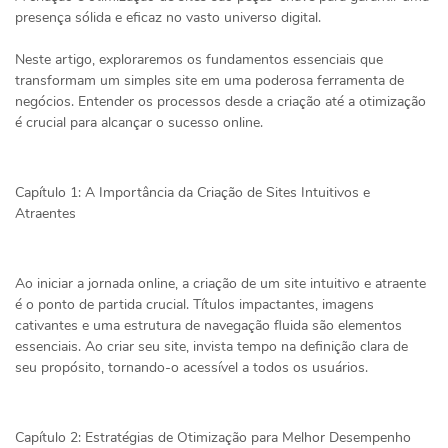
presença sólida e eficaz no vasto universo digital.
Neste artigo, exploraremos os fundamentos essenciais que
transformam um simples site em uma poderosa ferramenta de
negócios. Entender os processos desde a criação até a otimização
é crucial para alcançar o sucesso online.
Capítulo 1: A Importância da Criação de Sites Intuitivos e
Atraentes
Ao iniciar a jornada online, a criação de um site intuitivo e atraente
é o ponto de partida crucial. Títulos impactantes, imagens
cativantes e uma estrutura de navegação fluida são elementos
essenciais. Ao criar seu site, invista tempo na definição clara de
seu propósito, tornando-o acessível a todos os usuários.
Capítulo 2: Estratégias de Otimização para Melhor Desempenho