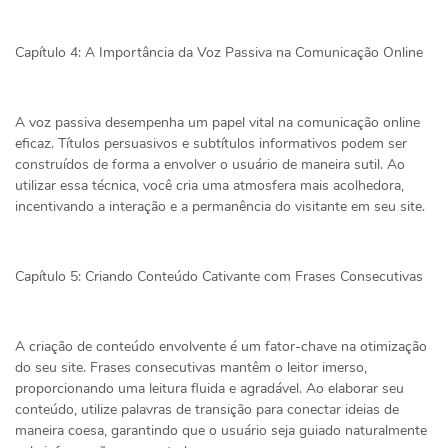
Capítulo 4: A Importância da Voz Passiva na Comunicação Online
A voz passiva desempenha um papel vital na comunicação online
eficaz. Títulos persuasivos e subtítulos informativos podem ser
construídos de forma a envolver o usuário de maneira sutil. Ao
utilizar essa técnica, você cria uma atmosfera mais acolhedora,
incentivando a interação e a permanência do visitante em seu site.
Capítulo 5: Criando Conteúdo Cativante com Frases Consecutivas
A criação de conteúdo envolvente é um fator-chave na otimização
do seu site. Frases consecutivas mantêm o leitor imerso,
proporcionando uma leitura fluida e agradável. Ao elaborar seu
conteúdo, utilize palavras de transição para conectar ideias de
maneira coesa, garantindo que o usuário seja guiado naturalmente