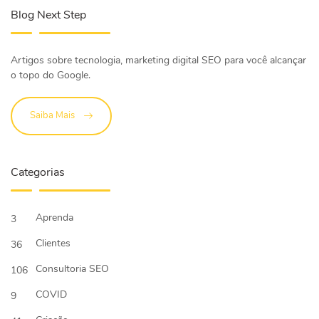
Blog Next Step
Artigos sobre tecnologia, marketing digital SEO para você alcançar
o topo do Google.
Saiba Mais
Categorias
Aprenda
3
Clientes
36
Consultoria SEO
106
COVID
9