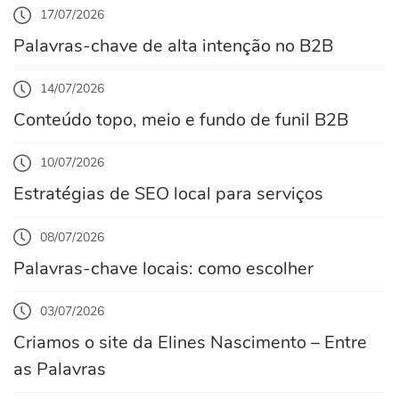
17/07/2026
Palavras-chave de alta intenção no B2B
14/07/2026
Conteúdo topo, meio e fundo de funil B2B
10/07/2026
Estratégias de SEO local para serviços
08/07/2026
Palavras-chave locais: como escolher
03/07/2026
Criamos o site da Elines Nascimento – Entre
as Palavras