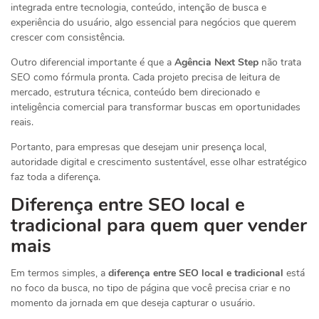
integrada entre tecnologia, conteúdo, intenção de busca e
experiência do usuário, algo essencial para negócios que querem
crescer com consistência.
Outro diferencial importante é que a
Agência Next Step
não trata
SEO como fórmula pronta. Cada projeto precisa de leitura de
mercado, estrutura técnica, conteúdo bem direcionado e
inteligência comercial para transformar buscas em oportunidades
reais.
Portanto, para empresas que desejam unir presença local,
autoridade digital e crescimento sustentável, esse olhar estratégico
faz toda a diferença.
Diferença entre SEO local e
tradicional para quem quer vender
mais
Em termos simples, a
diferença entre SEO local e tradicional
está
no foco da busca, no tipo de página que você precisa criar e no
momento da jornada em que deseja capturar o usuário.