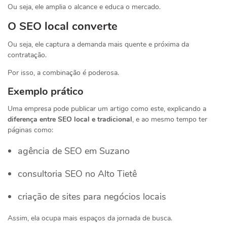
Ou seja, ele amplia o alcance e educa o mercado.
O SEO local converte
Ou seja, ele captura a demanda mais quente e próxima da
contratação.
Por isso, a combinação é poderosa.
Exemplo prático
Uma empresa pode publicar um artigo como este, explicando a
diferença entre SEO local e tradicional
, e ao mesmo tempo ter
páginas como:
agência de SEO em Suzano
consultoria SEO no Alto Tietê
criação de sites para negócios locais
Assim, ela ocupa mais espaços da jornada de busca.