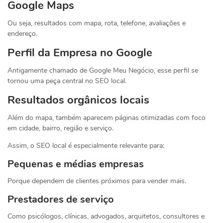
Google Maps
Ou seja, resultados com mapa, rota, telefone, avaliações e
endereço.
Perfil da Empresa no Google
Antigamente chamado de Google Meu Negócio, esse perfil se
tornou uma peça central no SEO local.
Resultados orgânicos locais
Além do mapa, também aparecem páginas otimizadas com foco
em cidade, bairro, região e serviço.
Assim, o SEO local é especialmente relevante para:
Pequenas e médias empresas
Porque dependem de clientes próximos para vender mais.
Prestadores de serviço
Como psicólogos, clínicas, advogados, arquitetos, consultores e