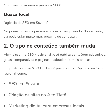
“como escolher uma agência de SEO”
Busca local:
“agência de SEO em Suzano”
No primeiro caso, a pessoa ainda está pesquisando. No segundo,
ela pode estar muito mais próxima de contratar.
2. O tipo de conteúdo também muda
Além disso, no SEO tradicional você publica conteúdos educativos,
guias, comparativos e páginas institucionais mais amplas.
Enquanto isso, no SEO local você precisa criar páginas com foco
regional, como:
SEO em Suzano
Criação de sites no Alto Tietê
Marketing digital para empresas locais