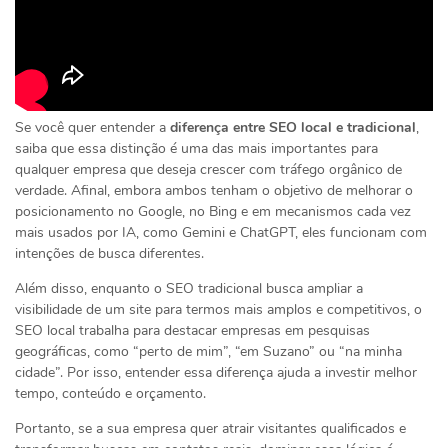
Se você quer entender a
diferença entre SEO local e tradicional
,
saiba que essa distinção é uma das mais importantes para
qualquer empresa que deseja crescer com tráfego orgânico de
verdade. Afinal, embora ambos tenham o objetivo de melhorar o
posicionamento no Google, no Bing e em mecanismos cada vez
mais usados por IA, como Gemini e ChatGPT, eles funcionam com
intenções de busca diferentes.
Além disso, enquanto o SEO tradicional busca ampliar a
visibilidade de um site para termos mais amplos e competitivos, o
SEO local trabalha para destacar empresas em pesquisas
geográficas, como “perto de mim”, “em Suzano” ou “na minha
cidade”. Por isso, entender essa diferença ajuda a investir melhor
tempo, conteúdo e orçamento.
Portanto, se a sua empresa quer atrair visitantes qualificados e