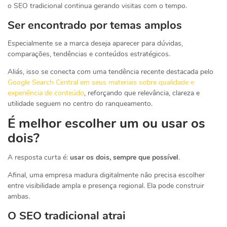
o SEO tradicional continua gerando visitas com o tempo.
Ser encontrado por temas amplos
Especialmente se a marca deseja aparecer para dúvidas,
comparações, tendências e conteúdos estratégicos.
Aliás, isso se conecta com uma tendência recente destacada pelo
Google Search Central em seus materiais sobre qualidade e
experiência de conteúdo
, reforçando que relevância, clareza e
utilidade seguem no centro do ranqueamento.
É melhor escolher um ou usar os
dois?
A resposta curta é:
usar os dois, sempre que possível
.
Afinal, uma empresa madura digitalmente não precisa escolher
entre visibilidade ampla e presença regional. Ela pode construir
ambas.
O SEO tradicional atrai