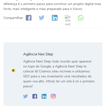
diferença é o primeiro passo para construir um projeto digital mais
forte, mais inteligente e mais preparado para o futuro.
Compartilhar:
Agência Nex Step
Agência Next Step: todo mundo quer aparecer
no topo do Google, a Agência Next Step te
colocar lá! Criamos sites incríveis e utilizamos
SEO para o seu investiento virar resultados de
quem voa alto. Afinal, ter um site é só o primeiro
passo!