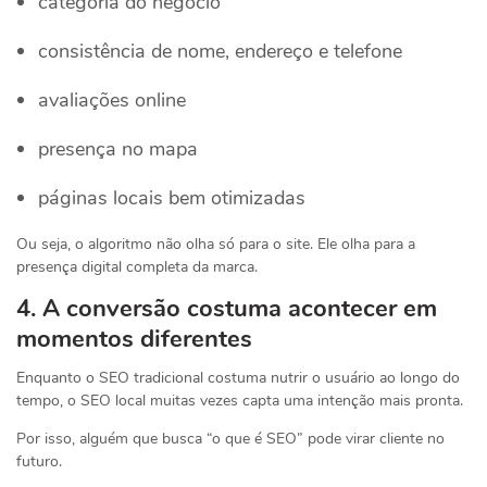
categoria do negócio
consistência de nome, endereço e telefone
avaliações online
presença no mapa
páginas locais bem otimizadas
Ou seja, o algoritmo não olha só para o site. Ele olha para a
presença digital completa da marca.
4. A conversão costuma acontecer em
momentos diferentes
Enquanto o SEO tradicional costuma nutrir o usuário ao longo do
tempo, o SEO local muitas vezes capta uma intenção mais pronta.
Por isso, alguém que busca “o que é SEO” pode virar cliente no
futuro.