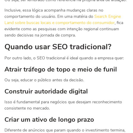
Inclusive, essa lógica acompanha mudanças claras no
comportamento do usuário. Em uma matéria do
Search Engine
Land sobre buscas locais e comportamento do consumidor
, fica
evidente como as pesquisas com intenção regional continuam
sendo decisivas na jornada de compra.
Quando usar SEO tradicional?
Por outro lado, o SEO tradicional é ideal quando a empresa quer:
Atrair tráfego de topo e meio de funil
Ou seja, educar o público antes da decisão.
Construir autoridade digital
Isso é fundamental para negócios que desejam reconhecimento
consistente no mercado.
Criar um ativo de longo prazo
Diferente de anúncios que param quando o investimento termina,