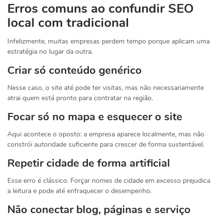
Erros comuns ao confundir SEO
local com tradicional
Infelizmente, muitas empresas perdem tempo porque aplicam uma
estratégia no lugar da outra.
Criar só conteúdo genérico
Nesse caso, o site até pode ter visitas, mas não necessariamente
atrai quem está pronto para contratar na região.
Focar só no mapa e esquecer o site
Aqui acontece o oposto: a empresa aparece localmente, mas não
constrói autoridade suficiente para crescer de forma sustentável.
Repetir cidade de forma artificial
Esse erro é clássico. Forçar nomes de cidade em excesso prejudica
a leitura e pode até enfraquecer o desempenho.
Não conectar blog, páginas e serviço