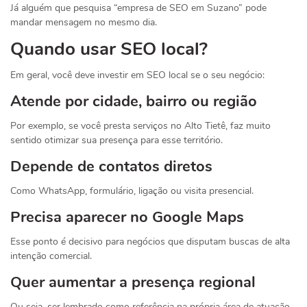
Já alguém que pesquisa “empresa de SEO em Suzano” pode
mandar mensagem no mesmo dia.
Quando usar SEO local?
Em geral, você deve investir em SEO local se o seu negócio:
Atende por cidade, bairro ou região
Por exemplo, se você presta serviços no Alto Tietê, faz muito
sentido otimizar sua presença para esse território.
Depende de contatos diretos
Como WhatsApp, formulário, ligação ou visita presencial.
Precisa aparecer no Google Maps
Esse ponto é decisivo para negócios que disputam buscas de alta
intenção comercial.
Quer aumentar a presença regional
Ou seja, ser lembrado como referência na própria área de atuação.