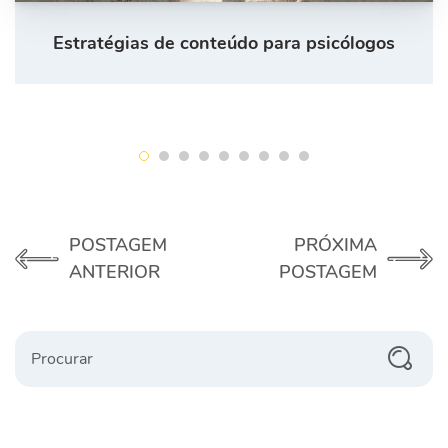
Estratégias de conteúdo para psicólogos
POSTAGEM
PRÓXIMA
ANTERIOR
POSTAGEM
Procurar