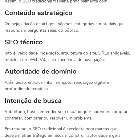
Assim, o SEO tradicional trabalha principalmente com:
Conteúdo estratégico
Ou seja, criação de artigos, páginas, categorias e materiais que
respondam perguntas reais do público.
SEO técnico
Isto é, velocidade, indexação, arquitetura do site, URLs amigáveis,
mobile, Core Web Vitals e experiência de navegação.
Autoridade de domínio
Além disso, envolve links, menções, reputação digital e
profundidade temática.
Intenção de busca
Sobretudo, busca entender se o usuário quer aprender, comprar,
contratar, comparar ou resolver um problema.
Em resumo, o SEO tradicional é excelente para marcas que
desejam atrair tráfego em escala, construir autoridade e gerar