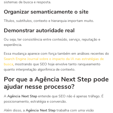
sistemas de busca e resposta.
Organizar semanticamente o site
Títulos, subtítulos, contexto e hierarquia importam muito.
Demonstrar autoridade real
Ou seja, ter consistência entre conteúdo, serviço, reputação e
experiência.
Essa mudança aparece com força também em análises recentes do
Search Engine Journal sobre o impacto da IA nas estratégias de
busca
, mostrando que SEO hoje envolve tanto ranqueamento
quanto interpretação algorítmica de contexto.
Por que a Agência Next Step pode
ajudar nesse processo?
A
Agência Next Step
entende que SEO não é apenas tráfego. É
posicionamento, estratégia e conversão.
Além disso, a
Agência Next Step
trabalha com uma visão