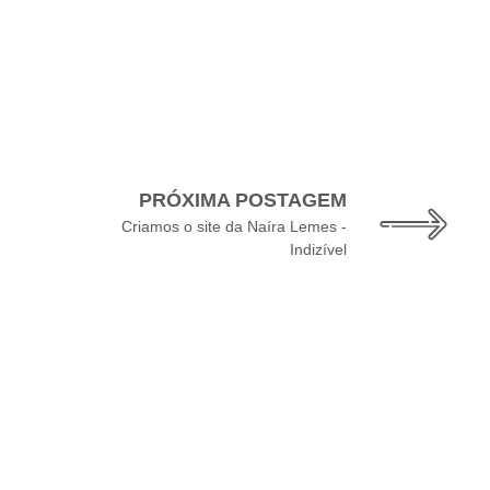
PRÓXIMA POSTAGEM
Criamos o site da Naíra Lemes -
Indizível