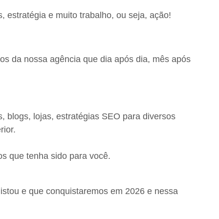
, estratégia e muito trabalho, ou seja, ação!
gos da nossa agência que dia após dia, mês após
 blogs, lojas, estratégias SEO para diversos
rior.
os que tenha sido para você.
quistou e que conquistaremos em 2026 e nessa