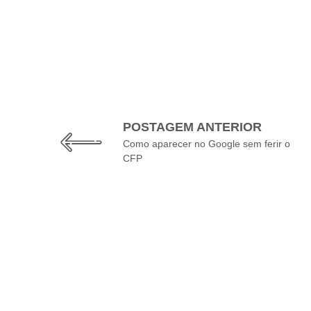
POSTAGEM ANTERIOR
Como aparecer no Google sem ferir o
CFP