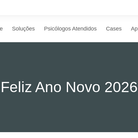
e
Soluções
Psicólogos Atendidos
Cases
Ap
Feliz Ano Novo 2026