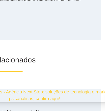
elacionados