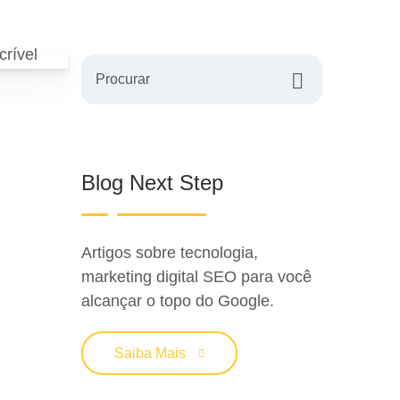
Procurar
Blog Next Step
Artigos sobre tecnologia,
marketing digital SEO para você
alcançar o topo do Google.
Saiba Mais