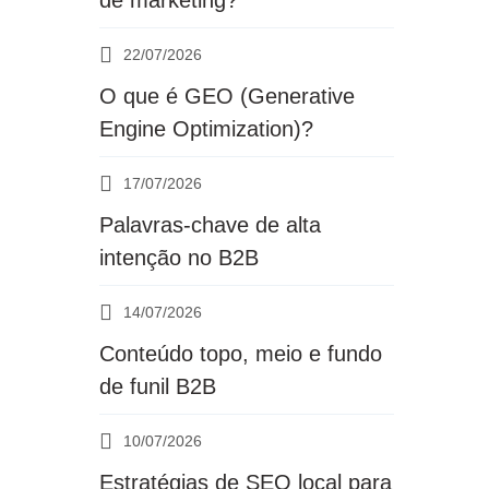
de marketing?
22/07/2026
O que é GEO (Generative
Engine Optimization)?
17/07/2026
Palavras-chave de alta
intenção no B2B
14/07/2026
Conteúdo topo, meio e fundo
de funil B2B
10/07/2026
Estratégias de SEO local para