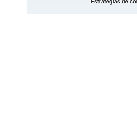
Estratégias de c