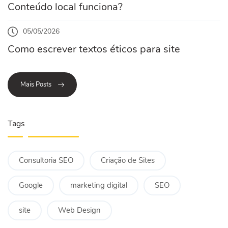
Conteúdo local funciona?
05/05/2026
Como escrever textos éticos para site
Mais Posts
Tags
Consultoria SEO
Criação de Sites
Google
marketing digital
SEO
site
Web Design