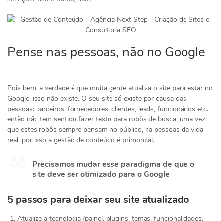
Pense nas pessoas, não no Google
Pois bem, a verdade é que muita gente atualiza o site para estar no
Google, isso não existe. O seu site só existe por causa das
pessoas: parceiros, fornecedores, clientes, leads, funcionários etc.,
então não tem sentido fazer texto para robôs de busca, uma vez
que estes robôs sempre pensam no público, na pessoas da vida
real. por isso a gestão de conteúdo é primordial.
Precisamos mudar esse paradigma de que o
site deve ser otimizado para o Google
5 passos para deixar seu site atualizado
Atualize a tecnologia (painel, plugins, temas, funcionalidades,