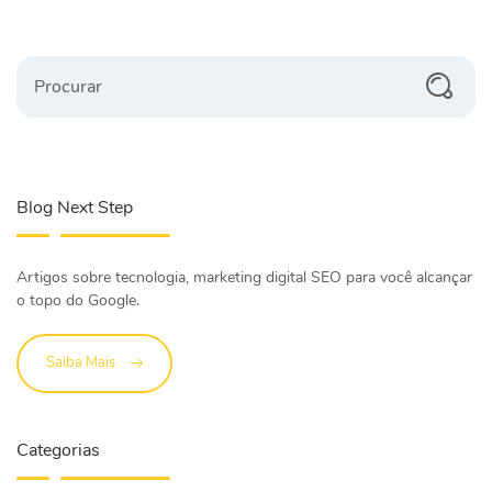
Procurar
Blog Next Step
Artigos sobre tecnologia, marketing digital SEO para você alcançar
o topo do Google.
Saiba Mais
Categorias