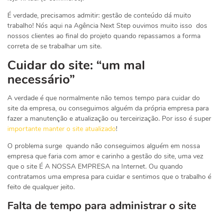
É verdade, precisamos admitir: gestão de conteúdo dá muito
trabalho! Nós aqui na Agência Next Step ouvimos muito isso dos
nossos clientes ao final do projeto quando repassamos a forma
correta de se trabalhar um site.
Cuidar do site: “um mal
necessário”
A verdade é que normalmente não temos tempo para cuidar do
site da empresa, ou conseguimos alguém da própria empresa para
fazer a manutenção e atualização ou terceirização. Por isso é super
importante manter o site atualizado
!
O problema surge quando não conseguimos alguém em nossa
empresa que faria com amor e carinho a gestão do site, uma vez
que o site É A NOSSA EMPRESA na Internet. Ou quando
contratamos uma empresa para cuidar e sentimos que o trabalho é
feito de qualquer jeito.
Falta de tempo para administrar o site