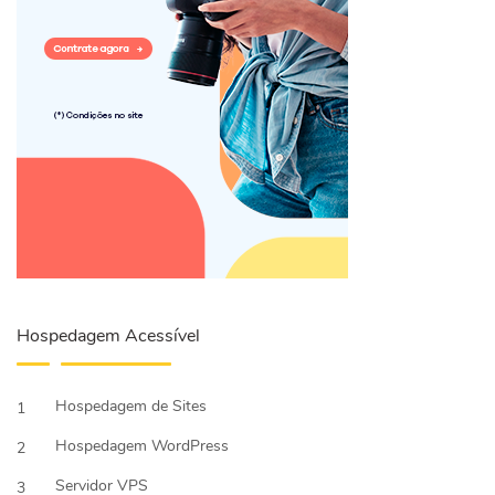
Hospedagem Acessível
Hospedagem de Sites
1
Hospedagem WordPress
2
Servidor VPS
3