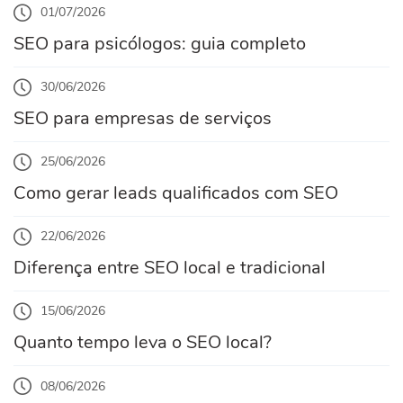
01/07/2026
SEO para psicólogos: guia completo
30/06/2026
SEO para empresas de serviços
25/06/2026
Como gerar leads qualificados com SEO
22/06/2026
Diferença entre SEO local e tradicional
15/06/2026
Quanto tempo leva o SEO local?
08/06/2026