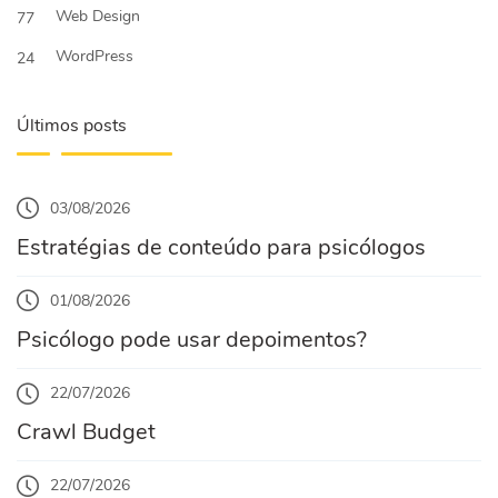
Web Design
77
WordPress
24
Últimos posts
03/08/2026
Estratégias de conteúdo para psicólogos
01/08/2026
Psicólogo pode usar depoimentos?
22/07/2026
Crawl Budget
22/07/2026