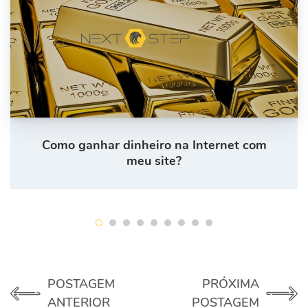
Como ganhar dinheiro na Internet com
meu site?
POSTAGEM
PRÓXIMA
ANTERIOR
POSTAGEM