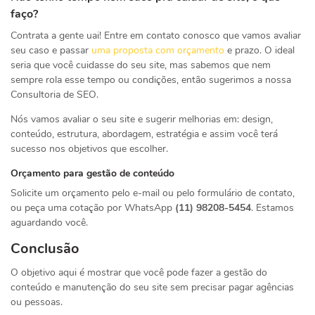
faço?
Contrata a gente uai! Entre em contato conosco que vamos avaliar
seu caso e passar
uma proposta com orçamento
e prazo. O ideal
seria que você cuidasse do seu site, mas sabemos que nem
sempre rola esse tempo ou condições, então sugerimos a nossa
Consultoria de SEO.
Nós vamos avaliar o seu site e sugerir melhorias em: design,
conteúdo, estrutura, abordagem, estratégia e assim você terá
sucesso nos objetivos que escolher.
Orçamento para gestão de conteúdo
Solicite um orçamento pelo e-mail ou pelo formulário de contato,
ou peça uma cotação por WhatsApp
(11) 98208-5454
. Estamos
aguardando você.
Conclusão
O objetivo aqui é mostrar que você pode fazer a gestão do
conteúdo e manutenção do seu site sem precisar pagar agências
ou pessoas.