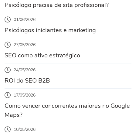
Psicólogo precisa de site profissional?
01/06/2026
Psicólogos iniciantes e marketing
27/05/2026
SEO como ativo estratégico
24/05/2026
ROI do SEO B2B
17/05/2026
Como vencer concorrentes maiores no Google
Maps?
10/05/2026