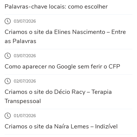
Palavras-chave locais: como escolher
03/07/2026
Criamos o site da Elines Nascimento – Entre
as Palavras
03/07/2026
Como aparecer no Google sem ferir o CFP
02/07/2026
Criamos o site do Décio Racy – Terapia
Transpessoal
01/07/2026
Criamos o site da Naíra Lemes – Indizível