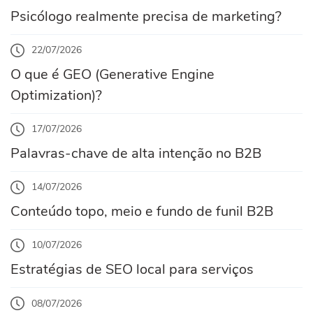
Psicólogo realmente precisa de marketing?
22/07/2026
O que é GEO (Generative Engine
Optimization)?
17/07/2026
Palavras-chave de alta intenção no B2B
14/07/2026
Conteúdo topo, meio e fundo de funil B2B
10/07/2026
Estratégias de SEO local para serviços
08/07/2026