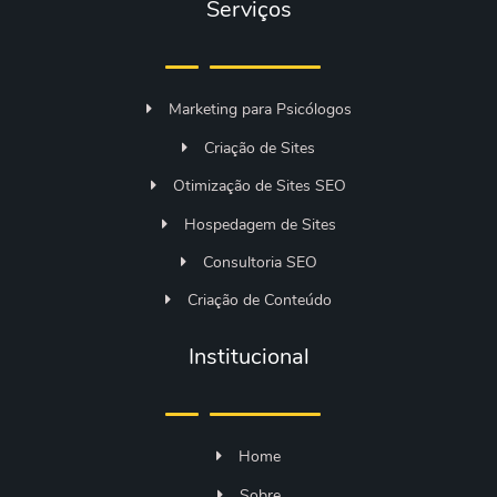
Serviços
Marketing para Psicólogos
Criação de Sites
Otimização de Sites SEO
Hospedagem de Sites
Consultoria SEO
Criação de Conteúdo
Institucional
Home
Sobre