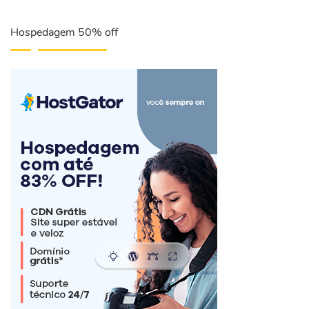
Hospedagem 50% off