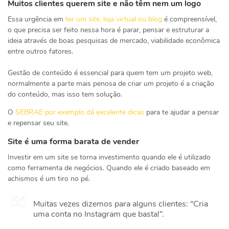
Muitos clientes querem site e não têm nem um logo
Essa urgência em
ter um site, loja virtual ou blog
é compreensível,
o que precisa ser feito nessa hora é parar, pensar e estruturar a
ideia através de boas pesquisas de mercado, viabilidade econômica
entre outros fatores.
Gestão de conteúdo é essencial para quem tem um projeto web,
normalmente a parte mais penosa de criar um projeto é a criação
do conteúdo, mas isso tem solução.
O
SEBRAE por exemplo dá excelente dicas
para te ajudar a pensar
e repensar seu site.
Site é uma forma barata de vender
Investir em um site se torna investimento quando ele é utilizado
como ferramenta de negócios. Quando ele é criado baseado em
achismos é um tiro no pé.
Muitas vezes dizemos para alguns clientes: “Cria
uma conta no Instagram que basta!”.