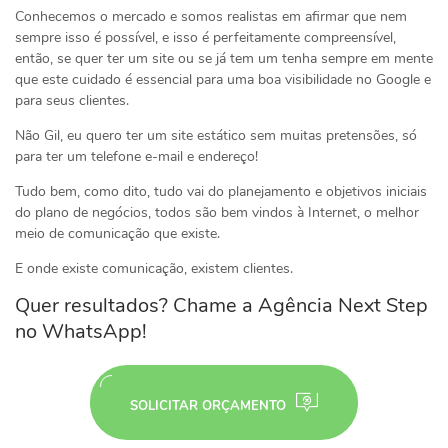
Conhecemos o mercado e somos realistas em afirmar que nem
sempre isso é possível, e isso é perfeitamente compreensível,
então, se quer ter um site ou se já tem um tenha sempre em mente
que este cuidado é essencial para uma boa visibilidade no Google e
para seus clientes.
Não Gil, eu quero ter um site estático sem muitas pretensões, só
para ter um telefone e-mail e endereço!
Tudo bem, como dito, tudo vai do planejamento e objetivos iniciais
do plano de negócios, todos são bem vindos à Internet, o melhor
meio de comunicação que existe.
E onde existe comunicação, existem clientes.
Quer resultados? Chame a Agência Next Step
no WhatsApp!
SOLICITAR ORÇAMENTO