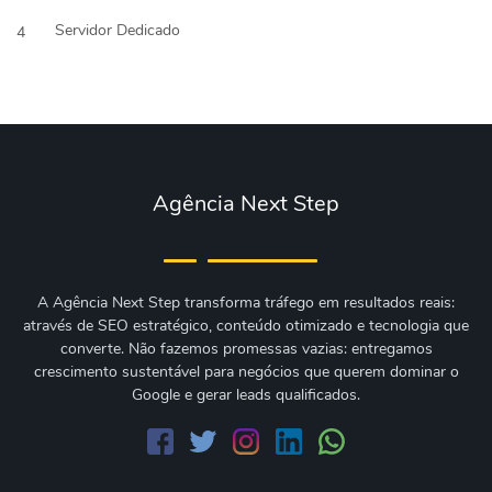
Servidor Dedicado
4
Agência Next Step
A Agência Next Step transforma tráfego em resultados reais:
através de SEO estratégico, conteúdo otimizado e tecnologia que
converte. Não fazemos promessas vazias: entregamos
crescimento sustentável para negócios que querem dominar o
Google e gerar leads qualificados.