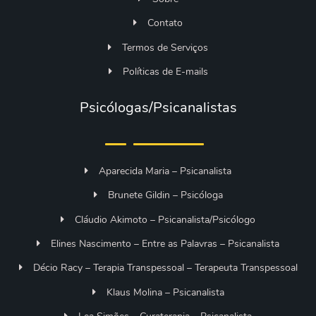
Contato
Termos de Serviços
Políticas de E-mails
Psicólogas/Psicanalistas
Aparecida Maria – Psicanalista
Brunete Gildin – Psicóloga
Cláudio Akimoto – Psicanalista/Psicólogo
Elines Nascimento – Entre as Palavras – Psicanalista
Décio Racy – Terapia Transpessoal – Terapeuta Transpessoal
Klaus Molina – Psicanalista