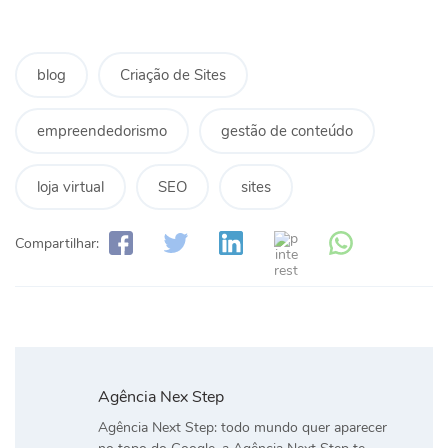
blog
Criação de Sites
empreendedorismo
gestão de conteúdo
loja virtual
SEO
sites
Compartilhar:
Agência Nex Step
Agência Next Step: todo mundo quer aparecer