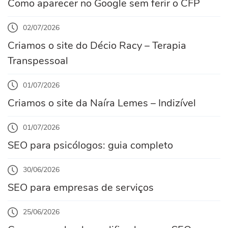
Como aparecer no Google sem ferir o CFP
02/07/2026
Criamos o site do Décio Racy – Terapia
Transpessoal
01/07/2026
Criamos o site da Naíra Lemes – Indizível
01/07/2026
SEO para psicólogos: guia completo
30/06/2026
SEO para empresas de serviços
25/06/2026