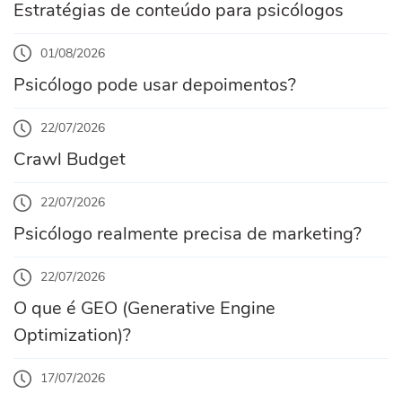
Estratégias de conteúdo para psicólogos
01/08/2026
Psicólogo pode usar depoimentos?
22/07/2026
Crawl Budget
22/07/2026
Psicólogo realmente precisa de marketing?
22/07/2026
O que é GEO (Generative Engine
Optimization)?
17/07/2026