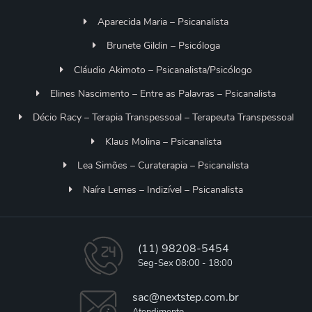
Aparecida Maria – Psicanalista
Brunete Gildin – Psicóloga
Cláudio Akimoto – Psicanalista/Psicólogo
Elines Nascimento – Entre as Palavras – Psicanalista
Décio Racy – Terapia Transpessoal – Terapeuta Transpessoal
Klaus Molina – Psicanalista
Lea Simões – Curaterapia – Psicanalista
Naíra Lemes – Indizível – Psicanalista
(11) 98208-5454
Seg-Sex 08:00 - 18:00
sac@nextstep.com.br