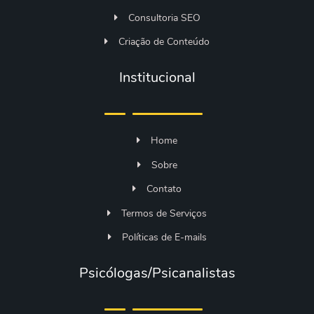
Consultoria SEO
Criação de Conteúdo
Institucional
Home
Sobre
Contato
Termos de Serviços
Políticas de E-mails
Psicólogas/Psicanalistas