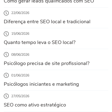
Como gerar leads qualificados com SEO
22/06/2026
Diferença entre SEO local e tradicional
15/06/2026
Quanto tempo leva o SEO local?
08/06/2026
Psicólogo precisa de site profissional?
01/06/2026
Psicólogos iniciantes e marketing
27/05/2026
SEO como ativo estratégico