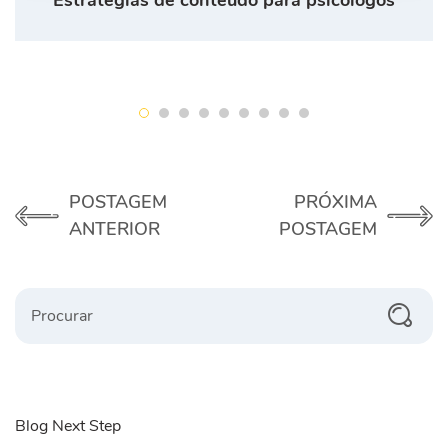
Estratégias de conteúdo para psicólogos
POSTAGEM
PRÓXIMA
ANTERIOR
POSTAGEM
Procurar
Blog Next Step