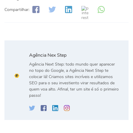
Compartilhar:
Agência Nex Step
Agência Next Step: todo mundo quer aparecer
no topo do Google, a Agência Next Step te
colocar lá! Criamos sites incríveis e utilizamos
SEO para o seu investiento virar resultados de
quem voa alto. Afinal, ter um site é só o primeiro
passo!