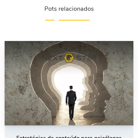
Pots relacionados