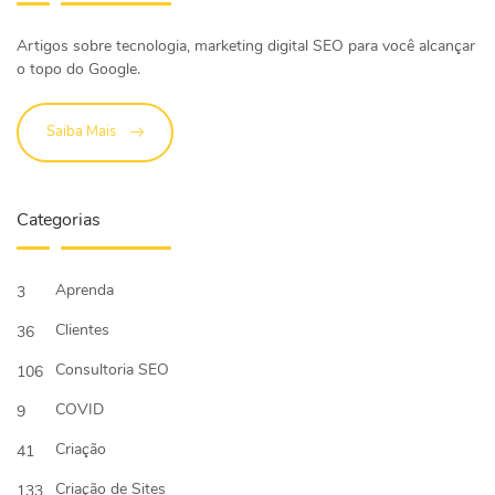
Artigos sobre tecnologia, marketing digital SEO para você alcançar
o topo do Google.
Saiba Mais
Categorias
Aprenda
3
Clientes
36
Consultoria SEO
106
COVID
9
Criação
41
Criação de Sites
133