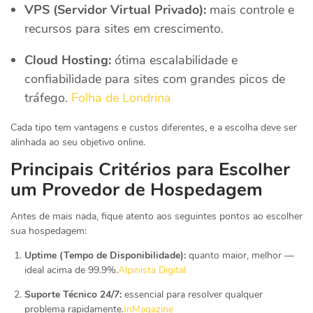
VPS (Servidor Virtual Privado):
mais controle e
recursos para sites em crescimento.
Cloud Hosting:
ótima escalabilidade e
confiabilidade para sites com grandes picos de
tráfego.
Folha de Londrina
Cada tipo tem vantagens e custos diferentes, e a escolha deve ser
alinhada ao seu objetivo online.
Principais Critérios para Escolher
um Provedor de Hospedagem
Antes de mais nada, fique atento aos seguintes pontos ao escolher
sua hospedagem:
Uptime (Tempo de Disponibilidade):
quanto maior, melhor —
ideal acima de 99.9%.
Alpinista Digital
Suporte Técnico 24/7:
essencial para resolver qualquer
problema rapidamente.
InMagazine