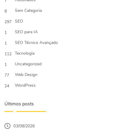
7
Sem Categoria
8
SEO
297
SEO para IA
1
SEO Técnico Avançado
1
Tecnologia
112
Uncategorized
1
Web Design
77
WordPress
24
Últimos posts
03/08/2026