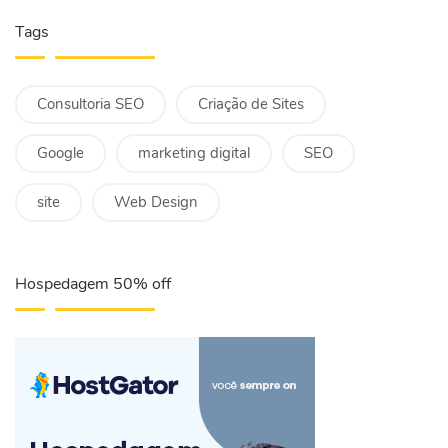
Tags
Consultoria SEO
Criação de Sites
Google
marketing digital
SEO
site
Web Design
Hospedagem 50% off