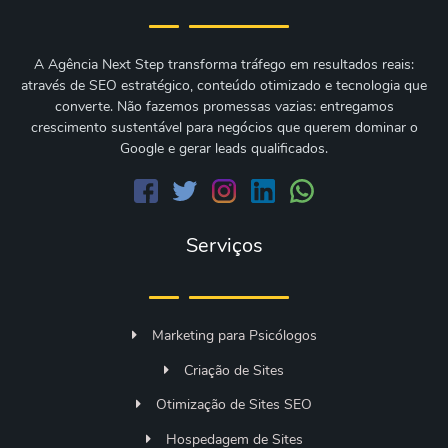
A Agência Next Step transforma tráfego em resultados reais:
através de SEO estratégico, conteúdo otimizado e tecnologia que
converte. Não fazemos promessas vazias: entregamos
crescimento sustentável para negócios que querem dominar o
Google e gerar leads qualificados.
Serviços
Marketing para Psicólogos
Criação de Sites
Otimização de Sites SEO
Hospedagem de Sites