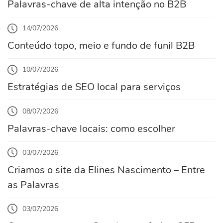
Palavras-chave de alta intenção no B2B
14/07/2026
Conteúdo topo, meio e fundo de funil B2B
10/07/2026
Estratégias de SEO local para serviços
08/07/2026
Palavras-chave locais: como escolher
03/07/2026
Criamos o site da Elines Nascimento – Entre
as Palavras
03/07/2026