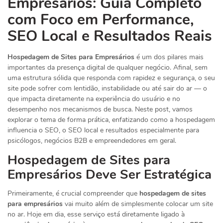
Empresários: Guia Completo
com Foco em Performance,
SEO Local e Resultados Reais
Hospedagem de Sites para Empresários
é um dos pilares mais
importantes da presença digital de qualquer negócio. Afinal, sem
uma estrutura sólida que responda com rapidez e segurança, o seu
site pode sofrer com lentidão, instabilidade ou até sair do ar — o
que impacta diretamente na experiência do usuário e no
desempenho nos mecanismos de busca. Neste post, vamos
explorar o tema de forma prática, enfatizando como a hospedagem
influencia o SEO, o SEO local e resultados especialmente para
psicólogos, negócios B2B e empreendedores em geral.
Hospedagem de Sites para
Empresários Deve Ser Estratégica
Primeiramente, é crucial compreender que
hospedagem de sites
para empresários
vai muito além de simplesmente colocar um site
no ar. Hoje em dia, esse serviço está diretamente ligado à