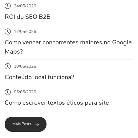
24/05/2026
ROI do SEO B2B
17/05/2026
Como vencer concorrentes maiores no Google
Maps?
10/05/2026
Conteúdo local funciona?
05/05/2026
Como escrever textos éticos para site
Mais Posts