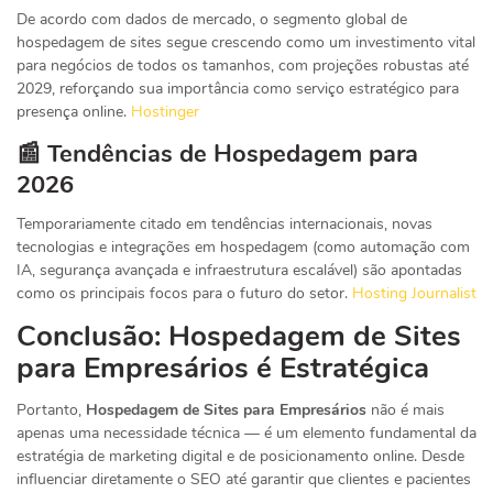
De acordo com dados de mercado, o segmento global de
hospedagem de sites segue crescendo como um investimento vital
para negócios de todos os tamanhos, com projeções robustas até
2029, reforçando sua importância como serviço estratégico para
presença online.
Hostinger
📰 Tendências de Hospedagem para
2026
Temporariamente citado em tendências internacionais, novas
tecnologias e integrações em hospedagem (como automação com
IA, segurança avançada e infraestrutura escalável) são apontadas
como os principais focos para o futuro do setor.
Hosting Journalist
Conclusão: Hospedagem de Sites
para Empresários é Estratégica
Portanto,
Hospedagem de Sites para Empresários
não é mais
apenas uma necessidade técnica — é um elemento fundamental da
estratégia de marketing digital e de posicionamento online. Desde
influenciar diretamente o SEO até garantir que clientes e pacientes