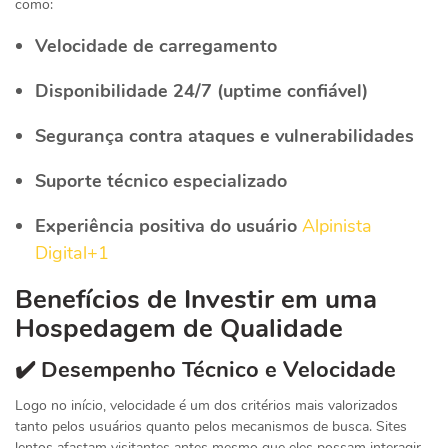
como:
Velocidade de carregamento
Disponibilidade 24/7 (uptime confiável)
Segurança contra ataques e vulnerabilidades
Suporte técnico especializado
Experiência positiva do usuário
Alpinista
Digital+1
Benefícios de Investir em uma
Hospedagem de Qualidade
✔️ Desempenho Técnico e Velocidade
Logo no início, velocidade é um dos critérios mais valorizados
tanto pelos usuários quanto pelos mecanismos de busca. Sites
lentos afastam visitantes antes mesmo que eles possam interagir