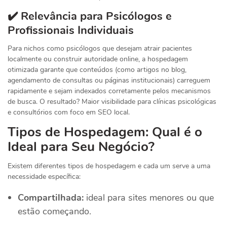
✔️ Relevância para Psicólogos e
Profissionais Individuais
Para nichos como psicólogos que desejam atrair pacientes
localmente ou construir autoridade online, a hospedagem
otimizada garante que conteúdos (como artigos no blog,
agendamento de consultas ou páginas institucionais) carreguem
rapidamente e sejam indexados corretamente pelos mecanismos
de busca. O resultado? Maior visibilidade para clínicas psicológicas
e consultórios com foco em SEO local.
Tipos de Hospedagem: Qual é o
Ideal para Seu Negócio?
Existem diferentes tipos de hospedagem e cada um serve a uma
necessidade específica:
Compartilhada:
ideal para sites menores ou que
estão começando.