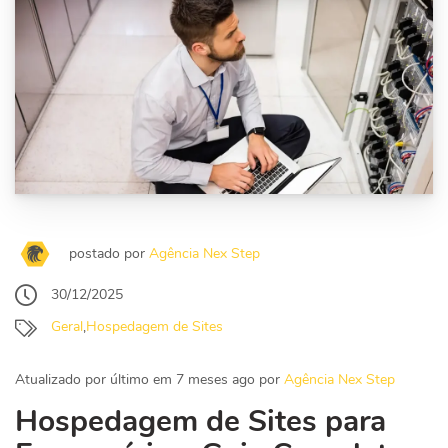
postado por
Agência Nex Step
30/12/2025
Geral
,
Hospedagem de Sites
Atualizado por último em 7 meses ago por
Agência Nex Step
Hospedagem de Sites para