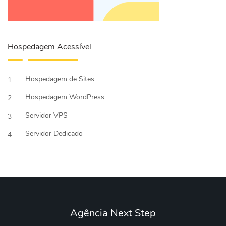
Hospedagem Acessível
Hospedagem de Sites
1
Hospedagem WordPress
2
Servidor VPS
3
Servidor Dedicado
4
Agência Next Step