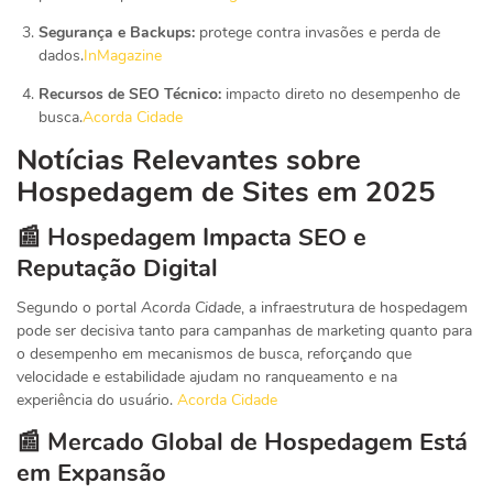
Segurança e Backups:
protege contra invasões e perda de
dados.
InMagazine
Recursos de SEO Técnico:
impacto direto no desempenho de
busca.
Acorda Cidade
Notícias Relevantes sobre
Hospedagem de Sites em 2025
📰 Hospedagem Impacta SEO e
Reputação Digital
Segundo o portal
Acorda Cidade
, a infraestrutura de hospedagem
pode ser decisiva tanto para campanhas de marketing quanto para
o desempenho em mecanismos de busca, reforçando que
velocidade e estabilidade ajudam no ranqueamento e na
experiência do usuário.
Acorda Cidade
📰 Mercado Global de Hospedagem Está
em Expansão