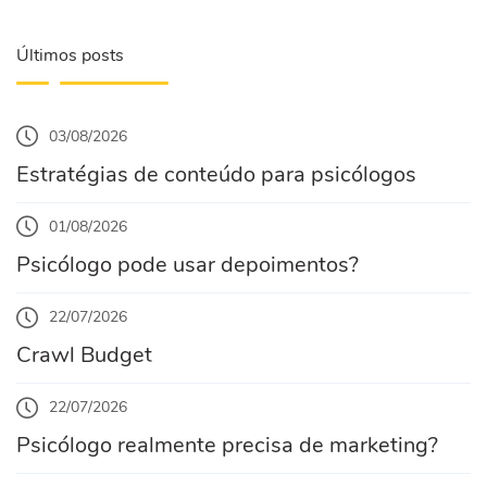
Últimos posts
03/08/2026
Estratégias de conteúdo para psicólogos
01/08/2026
Psicólogo pode usar depoimentos?
22/07/2026
Crawl Budget
22/07/2026
Psicólogo realmente precisa de marketing?