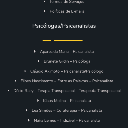
Termos de Serviços
Políticas de E-mails
Psicólogas/Psicanalistas
Aparecida Maria – Psicanalista
Brunete Gildin – Psicóloga
Cláudio Akimoto – Psicanalista/Psicólogo
Elines Nascimento – Entre as Palavras – Psicanalista
Décio Racy – Terapia Transpessoal – Terapeuta Transpessoal
Klaus Molina – Psicanalista
Lea Simões – Curaterapia – Psicanalista
Naíra Lemes – Indizível – Psicanalista