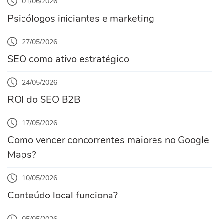
01/06/2026
Psicólogos iniciantes e marketing
27/05/2026
SEO como ativo estratégico
24/05/2026
ROI do SEO B2B
17/05/2026
Como vencer concorrentes maiores no Google
Maps?
10/05/2026
Conteúdo local funciona?
05/05/2026