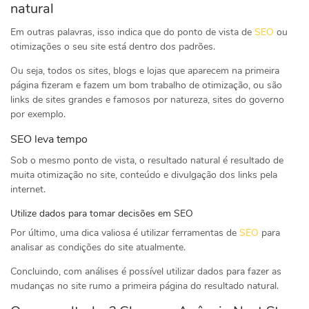
natural
Em outras palavras, isso indica que do ponto de vista de
SEO
ou
otimizações o seu site está dentro dos padrões.
Ou seja, todos os sites, blogs e lojas que aparecem na primeira
página fizeram e fazem um bom trabalho de otimização, ou são
links de sites grandes e famosos por natureza, sites do governo
por exemplo.
SEO leva tempo
Sob o mesmo ponto de vista, o resultado natural é resultado de
muita otimização no site, conteúdo e divulgação dos links pela
internet.
Utilize dados para tomar decisões em SEO
Por último, uma dica valiosa é utilizar ferramentas de
SEO
para
analisar as condições do site atualmente.
Concluindo, com análises é possível utilizar dados para fazer as
mudanças no site rumo a primeira página do resultado natural.