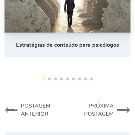
Estratégias de conteúdo para psicólogos
POSTAGEM
PRÓXIMA
ANTERIOR
POSTAGEM
Procurar