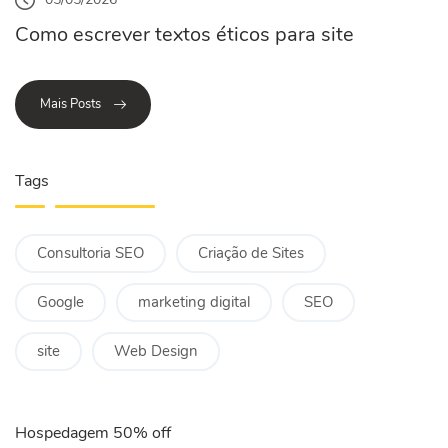
Como escrever textos éticos para site
Mais Posts
Tags
Consultoria SEO
Criação de Sites
Google
marketing digital
SEO
site
Web Design
Hospedagem 50% off