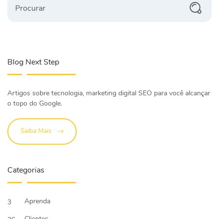
Blog Next Step
Artigos sobre tecnologia, marketing digital SEO para você alcançar
o topo do Google.
Saiba Mais
Categorias
Aprenda
3
Clientes