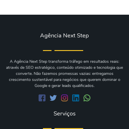
Agência Next Step
A Agência Next Step transforma tráfego em resultados reais:
através de SEO estratégico, conteúdo otimizado e tecnologia que
converte. Não fazemos promessas vazias: entregamos
crescimento sustentável para negócios que querem dominar o
Google e gerar leads qualificados.
Serviços