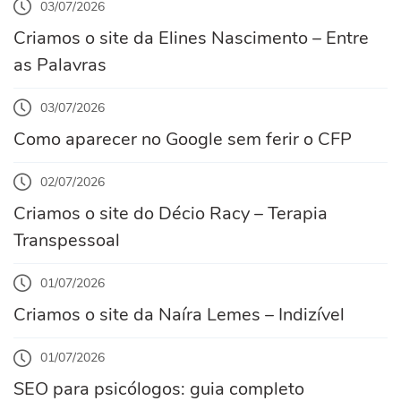
03/07/2026
Criamos o site da Elines Nascimento – Entre
as Palavras
03/07/2026
Como aparecer no Google sem ferir o CFP
02/07/2026
Criamos o site do Décio Racy – Terapia
Transpessoal
01/07/2026
Criamos o site da Naíra Lemes – Indizível
01/07/2026
SEO para psicólogos: guia completo