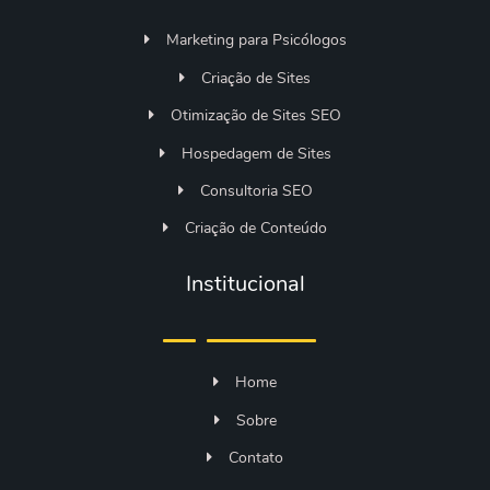
Marketing para Psicólogos
Criação de Sites
Otimização de Sites SEO
Hospedagem de Sites
Consultoria SEO
Criação de Conteúdo
Institucional
Home
Sobre
Contato