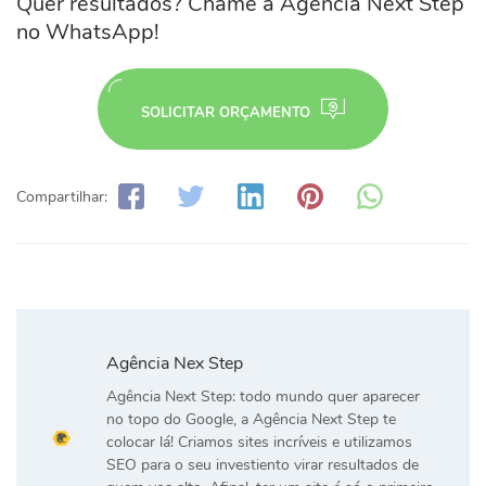
Quer resultados? Chame a Agência Next Step
no WhatsApp!
SOLICITAR ORÇAMENTO
Compartilhar:
Agência Nex Step
Agência Next Step: todo mundo quer aparecer
no topo do Google, a Agência Next Step te
colocar lá! Criamos sites incríveis e utilizamos
SEO para o seu investiento virar resultados de