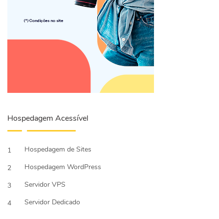
Hospedagem Acessível
Hospedagem de Sites
1
Hospedagem WordPress
2
Servidor VPS
3
Servidor Dedicado
4