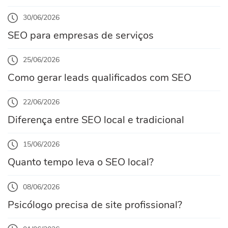
30/06/2026
SEO para empresas de serviços
25/06/2026
Como gerar leads qualificados com SEO
22/06/2026
Diferença entre SEO local e tradicional
15/06/2026
Quanto tempo leva o SEO local?
08/06/2026
Psicólogo precisa de site profissional?