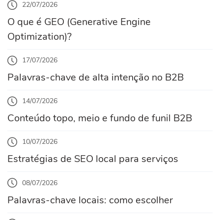
22/07/2026
O que é GEO (Generative Engine
Optimization)?
17/07/2026
Palavras-chave de alta intenção no B2B
14/07/2026
Conteúdo topo, meio e fundo de funil B2B
10/07/2026
Estratégias de SEO local para serviços
08/07/2026
Palavras-chave locais: como escolher