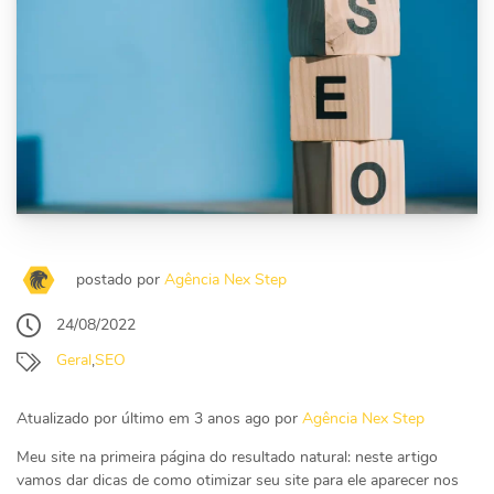
postado por
Agência Nex Step
24/08/2022
Geral
,
SEO
Atualizado por último em 3 anos ago por
Agência Nex Step
Meu site na primeira página do resultado natural: neste artigo
vamos dar dicas de como otimizar seu site para ele aparecer nos