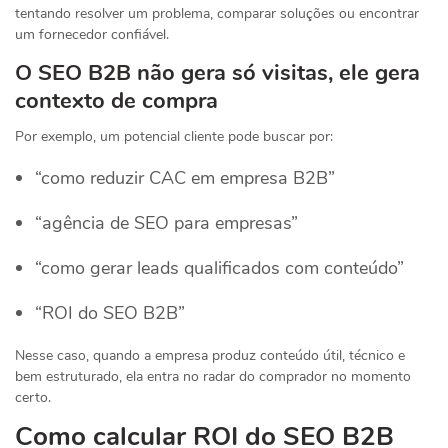
tentando resolver um problema, comparar soluções ou encontrar
um fornecedor confiável.
O SEO B2B não gera só visitas, ele gera
contexto de compra
Por exemplo, um potencial cliente pode buscar por:
“como reduzir CAC em empresa B2B”
“agência de SEO para empresas”
“como gerar leads qualificados com conteúdo”
“ROI do SEO B2B”
Nesse caso, quando a empresa produz conteúdo útil, técnico e
bem estruturado, ela entra no radar do comprador no momento
certo.
Como calcular ROI do SEO B2B