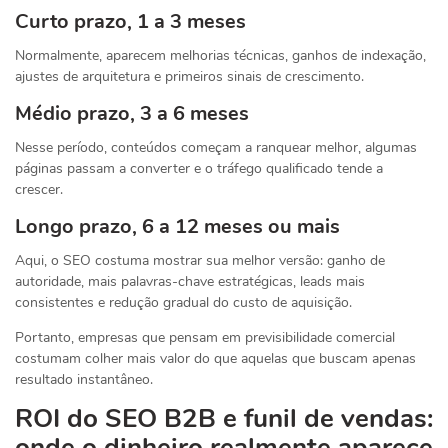
Curto prazo, 1 a 3 meses
Normalmente, aparecem melhorias técnicas, ganhos de indexação,
ajustes de arquitetura e primeiros sinais de crescimento.
Médio prazo, 3 a 6 meses
Nesse período, conteúdos começam a ranquear melhor, algumas
páginas passam a converter e o tráfego qualificado tende a
crescer.
Longo prazo, 6 a 12 meses ou mais
Aqui, o SEO costuma mostrar sua melhor versão: ganho de
autoridade, mais palavras-chave estratégicas, leads mais
consistentes e redução gradual do custo de aquisição.
Portanto, empresas que pensam em previsibilidade comercial
costumam colher mais valor do que aquelas que buscam apenas
resultado instantâneo.
ROI do SEO B2B e funil de vendas:
onde o dinheiro realmente aparece