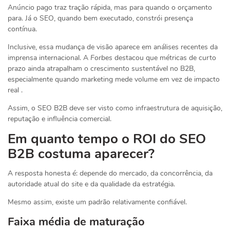
Anúncio pago traz tração rápida, mas para quando o orçamento
para. Já o SEO, quando bem executado, constrói presença
contínua.
Inclusive, essa mudança de visão aparece em análises recentes da
imprensa internacional. A
Forbes
destacou que métricas de curto
prazo ainda atrapalham o crescimento sustentável no B2B,
especialmente quando marketing mede volume em vez de impacto
real .
Assim, o SEO B2B deve ser visto como infraestrutura de aquisição,
reputação e influência comercial.
Em quanto tempo o ROI do SEO
B2B costuma aparecer?
A resposta honesta é: depende do mercado, da concorrência, da
autoridade atual do site e da qualidade da estratégia.
Mesmo assim, existe um padrão relativamente confiável.
Faixa média de maturação