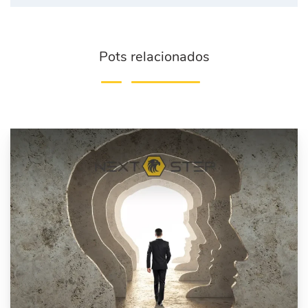
Pots relacionados