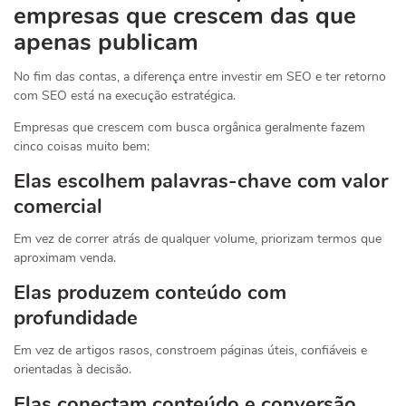
empresas que crescem das que
apenas publicam
No fim das contas, a diferença entre investir em SEO e ter retorno
com SEO está na execução estratégica.
Empresas que crescem com busca orgânica geralmente fazem
cinco coisas muito bem:
Elas escolhem palavras-chave com valor
comercial
Em vez de correr atrás de qualquer volume, priorizam termos que
aproximam venda.
Elas produzem conteúdo com
profundidade
Em vez de artigos rasos, constroem páginas úteis, confiáveis e
orientadas à decisão.
Elas conectam conteúdo e conversão