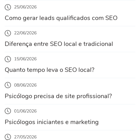
25/06/2026
Como gerar leads qualificados com SEO
22/06/2026
Diferença entre SEO local e tradicional
15/06/2026
Quanto tempo leva o SEO local?
08/06/2026
Psicólogo precisa de site profissional?
01/06/2026
Psicólogos iniciantes e marketing
27/05/2026