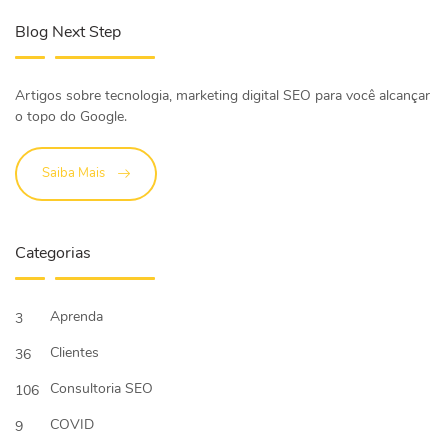
Blog Next Step
Artigos sobre tecnologia, marketing digital SEO para você alcançar
o topo do Google.
Saiba Mais
Categorias
Aprenda
3
Clientes
36
Consultoria SEO
106
COVID
9