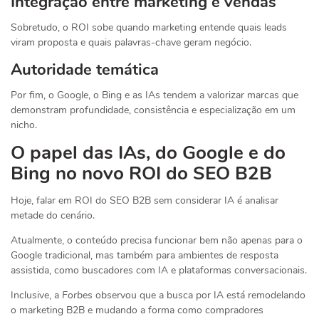
Integração entre marketing e vendas
Sobretudo, o ROI sobe quando marketing entende quais leads
viram proposta e quais palavras-chave geram negócio.
Autoridade temática
Por fim, o Google, o Bing e as IAs tendem a valorizar marcas que
demonstram profundidade, consistência e especialização em um
nicho.
O papel das IAs, do Google e do
Bing no novo ROI do SEO B2B
Hoje, falar em ROI do SEO B2B sem considerar IA é analisar
metade do cenário.
Atualmente, o conteúdo precisa funcionar bem não apenas para o
Google tradicional, mas também para ambientes de resposta
assistida, como buscadores com IA e plataformas conversacionais.
Inclusive, a
Forbes
observou que a busca por IA está remodelando
o marketing B2B e mudando a forma como compradores