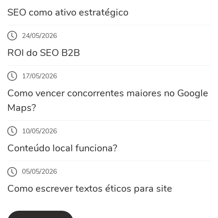
SEO como ativo estratégico
24/05/2026
ROI do SEO B2B
17/05/2026
Como vencer concorrentes maiores no Google
Maps?
10/05/2026
Conteúdo local funciona?
05/05/2026
Como escrever textos éticos para site