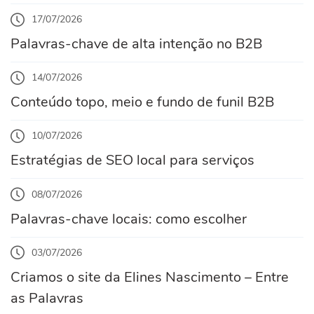
17/07/2026
Palavras-chave de alta intenção no B2B
14/07/2026
Conteúdo topo, meio e fundo de funil B2B
10/07/2026
Estratégias de SEO local para serviços
08/07/2026
Palavras-chave locais: como escolher
03/07/2026
Criamos o site da Elines Nascimento – Entre
as Palavras