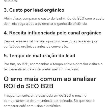
reuniões.
3. Custo por lead orgânico
Além disso, comparar o custo do lead vindo do SEO com o custo
de mídia paga ajuda a evidenciar o ganho de eficiência.
4. Receita influenciada pelo canal orgânico
Depois, é essencial mapear oportunidades que passaram por
conteúdos orgânicos antes da conversão.
5. Tempo de maturação do lead
Por fim, no B2B, acompanhar o tempo entre a primeira visita e o
fechamento ajuda a interpretar melhor o retorno.
O erro mais comum ao analisar
ROI do SEO B2B
Frequentemente, empresas cobram do SEO o mesmo
comportamento de um anúncio patrocinado. Só que isso é
comparar café com usina hidrelétrica.