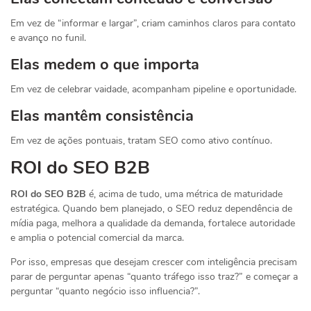
Em vez de “informar e largar”, criam caminhos claros para contato
e avanço no funil.
Elas medem o que importa
Em vez de celebrar vaidade, acompanham pipeline e oportunidade.
Elas mantêm consistência
Em vez de ações pontuais, tratam SEO como ativo contínuo.
ROI do SEO B2B
ROI do SEO B2B
é, acima de tudo, uma métrica de maturidade
estratégica. Quando bem planejado, o SEO reduz dependência de
mídia paga, melhora a qualidade da demanda, fortalece autoridade
e amplia o potencial comercial da marca.
Por isso, empresas que desejam crescer com inteligência precisam
parar de perguntar apenas “quanto tráfego isso traz?” e começar a
perguntar “quanto negócio isso influencia?”.