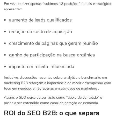
Em vez de dizer apenas “subimos 18 posições”, é mais estratégico
apresentar:
aumento de leads qualificados
redução do custo de aquisição
crescimento de páginas que geram reunião
ganho de participação na busca orgânica
impacto em receita influenciada
Inclusive, discussões recentes sobre analytics e benchmarks em
marketing B2B reforçam a importância de medir desempenho com
foco em negócio, e não apenas em atividade de marketing .
Assim, o SEO deixa de ser visto como “apoio de conteúdo” e
passa a ser entendido como canal de geração de demanda.
ROI do SEO B2B: o que separa