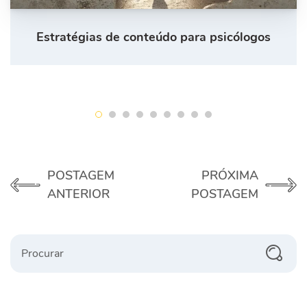
Estratégias de conteúdo para psicólogos
POSTAGEM
PRÓXIMA
ANTERIOR
POSTAGEM
Procurar