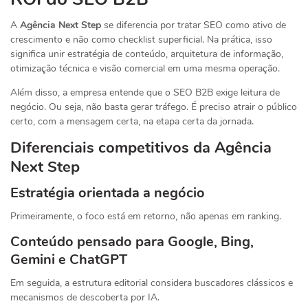
A
Agência Next Step
se diferencia por tratar SEO como ativo de
crescimento e não como checklist superficial. Na prática, isso
significa unir estratégia de conteúdo, arquitetura de informação,
otimização técnica e visão comercial em uma mesma operação.
Além disso, a empresa entende que o SEO B2B exige leitura de
negócio. Ou seja, não basta gerar tráfego. É preciso atrair o público
certo, com a mensagem certa, na etapa certa da jornada.
Diferenciais competitivos da Agência
Next Step
Estratégia orientada a negócio
Primeiramente, o foco está em retorno, não apenas em ranking.
Conteúdo pensado para Google, Bing,
Gemini e ChatGPT
Em seguida, a estrutura editorial considera buscadores clássicos e
mecanismos de descoberta por IA.