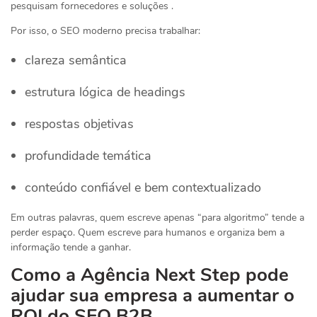
pesquisam fornecedores e soluções .
Por isso, o SEO moderno precisa trabalhar:
clareza semântica
estrutura lógica de headings
respostas objetivas
profundidade temática
conteúdo confiável e bem contextualizado
Em outras palavras, quem escreve apenas “para algoritmo” tende a
perder espaço. Quem escreve para humanos e organiza bem a
informação tende a ganhar.
Como a Agência Next Step pode
ajudar sua empresa a aumentar o
ROI do SEO B2B