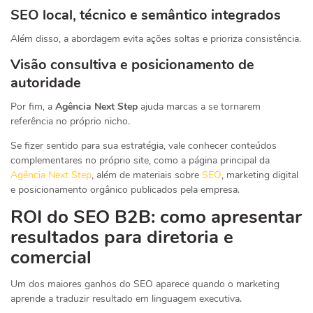
SEO local, técnico e semântico integrados
Além disso, a abordagem evita ações soltas e prioriza consistência.
Visão consultiva e posicionamento de
autoridade
Por fim, a
Agência Next Step
ajuda marcas a se tornarem
referência no próprio nicho.
Se fizer sentido para sua estratégia, vale conhecer conteúdos
complementares no próprio site, como a página principal da
Agência Next Step
, além de materiais sobre
SEO
, marketing digital
e posicionamento orgânico publicados pela empresa.
ROI do SEO B2B: como apresentar
resultados para diretoria e
comercial
Um dos maiores ganhos do SEO aparece quando o marketing
aprende a traduzir resultado em linguagem executiva.