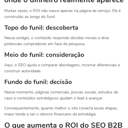
Muitas vezes, o ROI não nasce apenas na página de serviço. Ele é
construído ao longo do funil.
Topo do funil: descoberta
Nesse estágio, o conteúdo responde dúvidas iniciais e atrai
potenciais compradores em fase de pesquisa.
Meio do funil: consideração
Aqui, o SEO ajuda a comparar abordagens, mostrar diferenciais e
construir autoridade.
Fundo do funil: decisão
Nesse momento, páginas comerciais, provas sociais, estudos de
caso e conteúdos estratégicos ajudam o lead a avançar.
Consequentemente, quanto melhor o site conecta essas etapas,
maior tende a ser o retorno financeiro da estratégia.
O que aumenta o ROI do SEO B2B