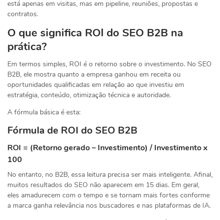
está apenas em visitas, mas em pipeline, reuniões, propostas e
contratos.
O que significa ROI do SEO B2B na
prática?
Em termos simples, ROI é o retorno sobre o investimento. No SEO
B2B, ele mostra quanto a empresa ganhou em receita ou
oportunidades qualificadas em relação ao que investiu em
estratégia, conteúdo, otimização técnica e autoridade.
A fórmula básica é esta:
Fórmula de ROI do SEO B2B
ROI = (Retorno gerado – Investimento) / Investimento x
100
No entanto, no B2B, essa leitura precisa ser mais inteligente. Afinal,
muitos resultados do SEO não aparecem em 15 dias. Em geral,
eles amadurecem com o tempo e se tornam mais fortes conforme
a marca ganha relevância nos buscadores e nas plataformas de IA.