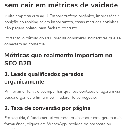
sem cair em métricas de vaidade
Muita empresa erra aqui. Embora tráfego orgânico, impressões e
posição no ranking sejam importantes, essas métricas sozinhas
não pagam boleto, nem fecham contrato.
Portanto, o cálculo do ROI precisa considerar indicadores que se
conectem ao comercial.
Métricas que realmente importam no
SEO B2B
1. Leads qualificados gerados
organicamente
Primeiramente, vale acompanhar quantos contatos chegaram via
busca orgânica e tinham perfil aderente ao negócio.
2. Taxa de conversão por página
Em seguida, é fundamental entender quais conteúdos geram mais
formulários, cliques em WhatsApp, pedidos de proposta ou