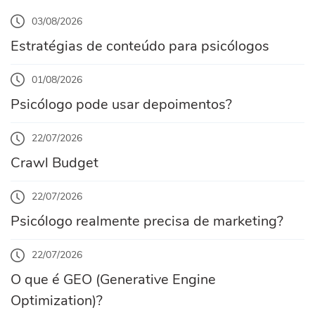
03/08/2026
Estratégias de conteúdo para psicólogos
01/08/2026
Psicólogo pode usar depoimentos?
22/07/2026
Crawl Budget
22/07/2026
Psicólogo realmente precisa de marketing?
22/07/2026
O que é GEO (Generative Engine
Optimization)?