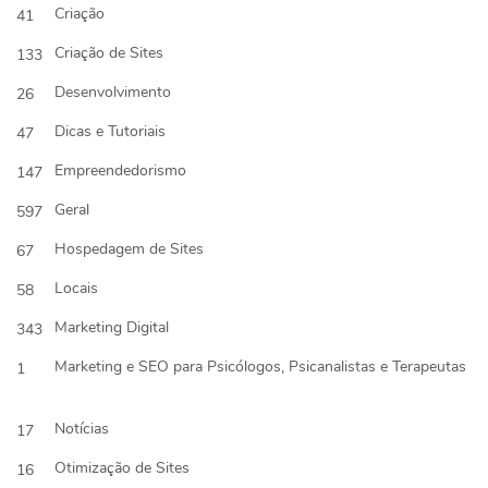
Criação
41
Criação de Sites
133
Desenvolvimento
26
Dicas e Tutoriais
47
Empreendedorismo
147
Geral
597
Hospedagem de Sites
67
Locais
58
Marketing Digital
343
Marketing e SEO para Psicólogos, Psicanalistas e Terapeutas
1
Notícias
17
Otimização de Sites
16