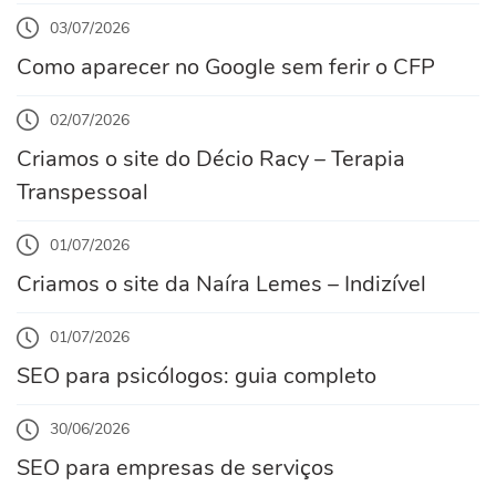
03/07/2026
Como aparecer no Google sem ferir o CFP
02/07/2026
Criamos o site do Décio Racy – Terapia
Transpessoal
01/07/2026
Criamos o site da Naíra Lemes – Indizível
01/07/2026
SEO para psicólogos: guia completo
30/06/2026
SEO para empresas de serviços