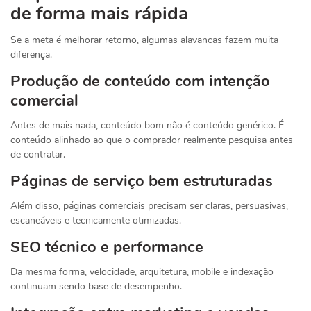
de forma mais rápida
Se a meta é melhorar retorno, algumas alavancas fazem muita
diferença.
Produção de conteúdo com intenção
comercial
Antes de mais nada, conteúdo bom não é conteúdo genérico. É
conteúdo alinhado ao que o comprador realmente pesquisa antes
de contratar.
Páginas de serviço bem estruturadas
Além disso, páginas comerciais precisam ser claras, persuasivas,
escaneáveis e tecnicamente otimizadas.
SEO técnico e performance
Da mesma forma, velocidade, arquitetura, mobile e indexação
continuam sendo base de desempenho.