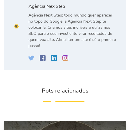
Agência Nex Step
Agência Next Step: todo mundo quer aparecer
no topo do Google, a Agência Next Step te
colocar lá! Criamos sites incríveis e utilizamos
SEO para o seu investiento virar resultados de
quem voa alto. Afinal, ter um site é só o primeiro
passo!
Pots relacionados