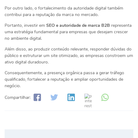
Por outro lado, o fortalecimento da autoridade digital também
contribui para a reputação da marca no mercado.
Portanto, investir em
SEO e autoridade de marca B2B
representa
uma estratégia fundamental para empresas que desejam crescer
no ambiente digital.
Além disso, ao produzir conteúdo relevante, responder dúvidas do
público e estruturar um site otimizado, as empresas constroem um
ativo digital duradouro.
Consequentemente, a presença orgânica passa a gerar tráfego
qualificado, fortalecer a reputação e ampliar oportunidades de
negócio.
Compartilhar: