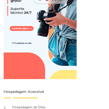
Hospedagem Acessível
Hospedagem de Sites
1