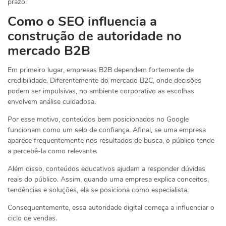
prazo.
Como o SEO influencia a
construção de autoridade no
mercado B2B
Em primeiro lugar, empresas B2B dependem fortemente de
credibilidade. Diferentemente do mercado B2C, onde decisões
podem ser impulsivas, no ambiente corporativo as escolhas
envolvem análise cuidadosa.
Por esse motivo, conteúdos bem posicionados no Google
funcionam como um selo de confiança. Afinal, se uma empresa
aparece frequentemente nos resultados de busca, o público tende
a percebê-la como relevante.
Além disso, conteúdos educativos ajudam a responder dúvidas
reais do público. Assim, quando uma empresa explica conceitos,
tendências e soluções, ela se posiciona como especialista.
Consequentemente, essa autoridade digital começa a influenciar o
ciclo de vendas.