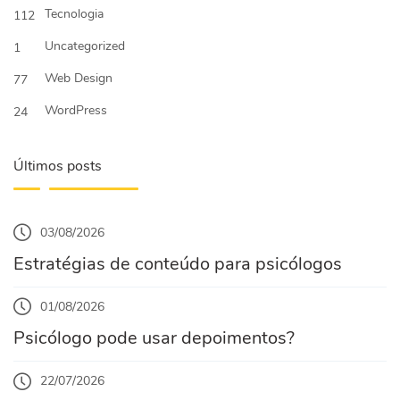
Tecnologia
112
Uncategorized
1
Web Design
77
WordPress
24
Últimos posts
03/08/2026
Estratégias de conteúdo para psicólogos
01/08/2026
Psicólogo pode usar depoimentos?
22/07/2026