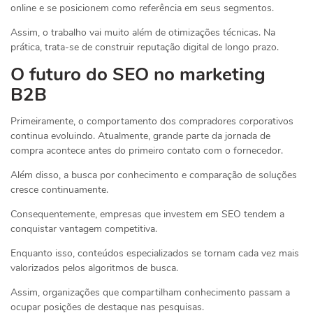
online e se posicionem como referência em seus segmentos.
Assim, o trabalho vai muito além de otimizações técnicas. Na
prática, trata-se de construir reputação digital de longo prazo.
O futuro do SEO no marketing
B2B
Primeiramente, o comportamento dos compradores corporativos
continua evoluindo. Atualmente, grande parte da jornada de
compra acontece antes do primeiro contato com o fornecedor.
Além disso, a busca por conhecimento e comparação de soluções
cresce continuamente.
Consequentemente, empresas que investem em SEO tendem a
conquistar vantagem competitiva.
Enquanto isso, conteúdos especializados se tornam cada vez mais
valorizados pelos algoritmos de busca.
Assim, organizações que compartilham conhecimento passam a
ocupar posições de destaque nas pesquisas.