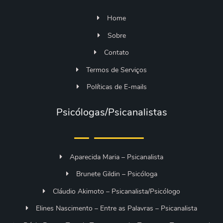
Home
Sobre
Contato
Termos de Serviços
Políticas de E-mails
Psicólogas/Psicanalistas
Aparecida Maria – Psicanalista
Brunete Gildin – Psicóloga
Cláudio Akimoto – Psicanalista/Psicólogo
Elines Nascimento – Entre as Palavras – Psicanalista