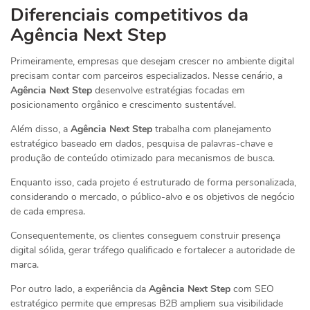
Diferenciais competitivos da
Agência Next Step
Primeiramente, empresas que desejam crescer no ambiente digital
precisam contar com parceiros especializados. Nesse cenário, a
Agência Next Step
desenvolve estratégias focadas em
posicionamento orgânico e crescimento sustentável.
Além disso, a
Agência Next Step
trabalha com planejamento
estratégico baseado em dados, pesquisa de palavras-chave e
produção de conteúdo otimizado para mecanismos de busca.
Enquanto isso, cada projeto é estruturado de forma personalizada,
considerando o mercado, o público-alvo e os objetivos de negócio
de cada empresa.
Consequentemente, os clientes conseguem construir presença
digital sólida, gerar tráfego qualificado e fortalecer a autoridade de
marca.
Por outro lado, a experiência da
Agência Next Step
com SEO
estratégico permite que empresas B2B ampliem sua visibilidade