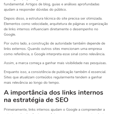
fundamental. Artigos de blog, guias e análises aprofundadas
ajudam a responder dúvidas do público.
Depois disso, a estrutura técnica do site precisa ser otimizada.
Elementos como velocidade, arquitetura de páginas e organização
de links internos influenciam diretamente o desempenho no
Google.
Por outro lado, a construção de autoridade também depende de
links externos. Quando outros sites mencionam uma empresa
como referência, o Google interpreta esse sinal como relevância.
Assim, a marca começa a ganhar mais visibilidade nas pesquisas.
Enquanto isso, a consistência de publicação também é essencial.
Sites que atualizam conteúdos regularmente tendem a ganhar
mais relevância ao longo do tempo.
A importância dos links internos
na estratégia de SEO
Primeiramente, links internos ajudam o Google a compreender a