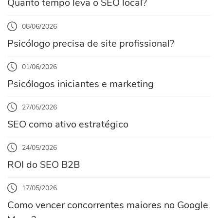
Quanto tempo leva o SEO local?
08/06/2026
Psicólogo precisa de site profissional?
01/06/2026
Psicólogos iniciantes e marketing
27/05/2026
SEO como ativo estratégico
24/05/2026
ROI do SEO B2B
17/05/2026
Como vencer concorrentes maiores no Google