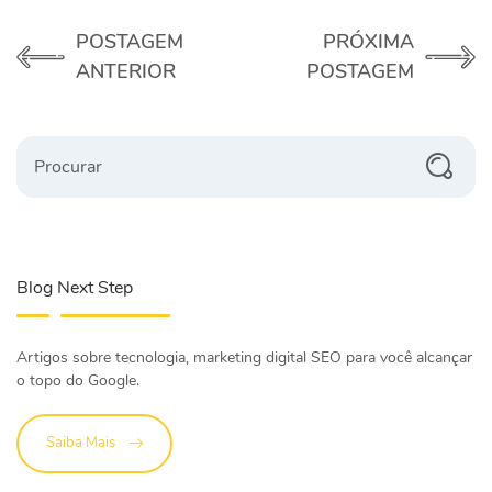
POSTAGEM
PRÓXIMA
ANTERIOR
POSTAGEM
Procurar
Blog Next Step
Artigos sobre tecnologia, marketing digital SEO para você alcançar
o topo do Google.
Saiba Mais