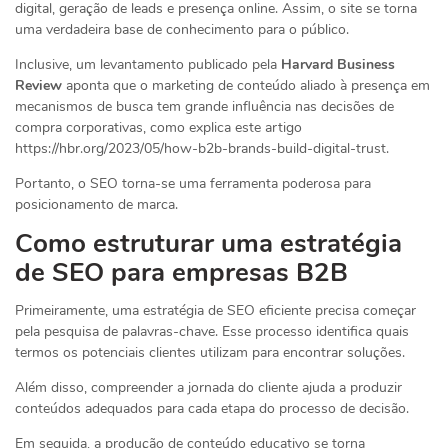
digital, geração de leads e presença online. Assim, o site se torna
uma verdadeira base de conhecimento para o público.
Inclusive, um levantamento publicado pela
Harvard Business
Review
aponta que o marketing de conteúdo aliado à presença em
mecanismos de busca tem grande influência nas decisões de
compra corporativas, como explica este artigo
https://hbr.org/2023/05/how-b2b-brands-build-digital-trust.
Portanto, o SEO torna-se uma ferramenta poderosa para
posicionamento de marca.
Como estruturar uma estratégia
de SEO para empresas B2B
Primeiramente, uma estratégia de SEO eficiente precisa começar
pela pesquisa de palavras-chave. Esse processo identifica quais
termos os potenciais clientes utilizam para encontrar soluções.
Além disso, compreender a jornada do cliente ajuda a produzir
conteúdos adequados para cada etapa do processo de decisão.
Em seguida, a produção de conteúdo educativo se torna