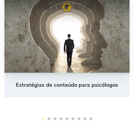
Estratégias de conteúdo para psicólogos