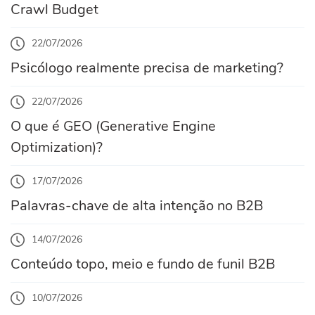
Crawl Budget
22/07/2026
Psicólogo realmente precisa de marketing?
22/07/2026
O que é GEO (Generative Engine
Optimization)?
17/07/2026
Palavras-chave de alta intenção no B2B
14/07/2026
Conteúdo topo, meio e fundo de funil B2B
10/07/2026