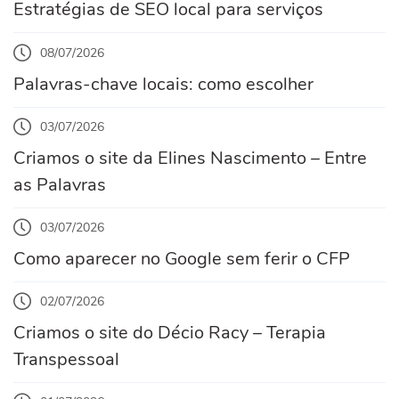
Estratégias de SEO local para serviços
08/07/2026
Palavras-chave locais: como escolher
03/07/2026
Criamos o site da Elines Nascimento – Entre
as Palavras
03/07/2026
Como aparecer no Google sem ferir o CFP
02/07/2026
Criamos o site do Décio Racy – Terapia
Transpessoal