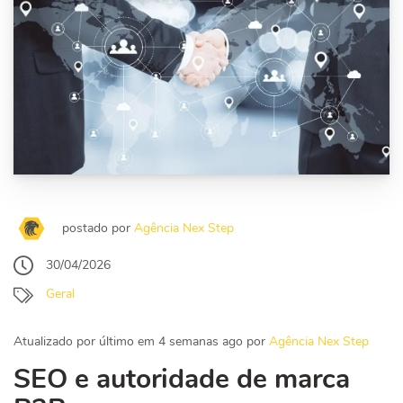
postado por
Agência Nex Step
30/04/2026
Geral
Atualizado por último em 4 semanas ago por
Agência Nex Step
SEO e autoridade de marca