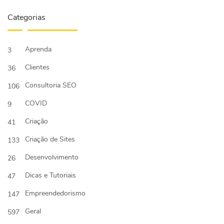
Categorias
Aprenda
3
Clientes
36
Consultoria SEO
106
COVID
9
Criação
41
Criação de Sites
133
Desenvolvimento
26
Dicas e Tutoriais
47
Empreendedorismo
147
Geral
597