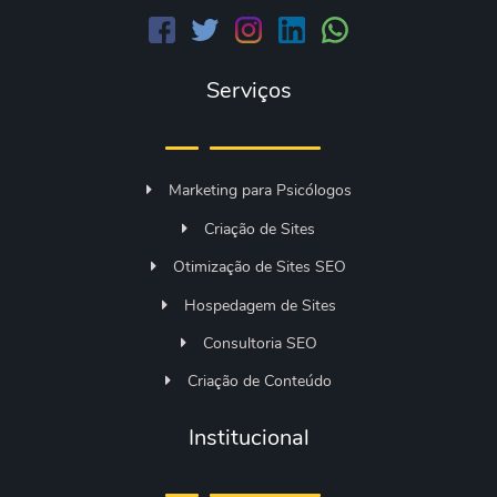
Serviços
Marketing para Psicólogos
Criação de Sites
Otimização de Sites SEO
Hospedagem de Sites
Consultoria SEO
Criação de Conteúdo
Institucional