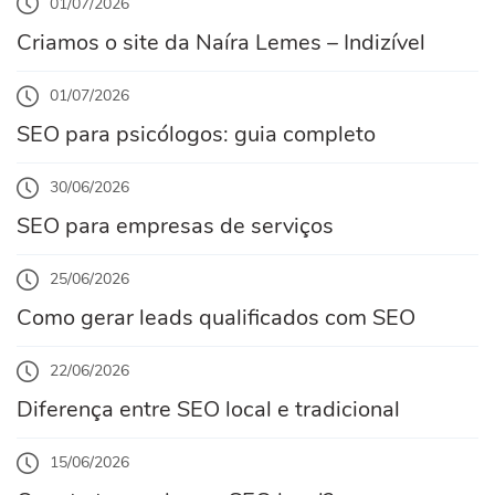
01/07/2026
Criamos o site da Naíra Lemes – Indizível
01/07/2026
SEO para psicólogos: guia completo
30/06/2026
SEO para empresas de serviços
25/06/2026
Como gerar leads qualificados com SEO
22/06/2026
Diferença entre SEO local e tradicional
15/06/2026