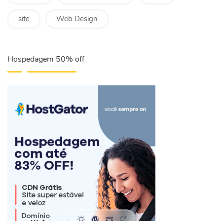
site
Web Design
Hospedagem 50% off