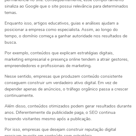
sinaliza ao Google que o site possui relevância para determinados
temas.
Enquanto isso, artigos educativos, guias e análises ajudam a
posicionar a empresa como especialista. Assim, ao longo do
tempo, o domínio começa a ganhar autoridade nos resultados de
busca.
Por exemplo, conteúdos que explicam estratégias digitais,
marketing empresarial e presença online tendem a atrair gestores,
empreendedores e profissionais de marketing.
Nesse sentido, empresas que produzem conteúdo consistente
conseguem construir um verdadeiro ativo digital. Em vez de
depender apenas de anúncios, o tráfego orgânico passa a crescer
continuamente.
Além disso, conteúdos otimizados podem gerar resultados durante
anos. Diferentemente da publicidade paga, o SEO continua
trazendo visitantes mesmo após a publicação.
Por isso, empresas que desejam construir reputação digital
precisam investir em conteúdo com estratégia.