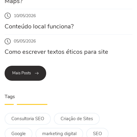
Maps?
10/05/2026
Conteúdo local funciona?
05/05/2026
Como escrever textos éticos para site
Mais Posts
Tags
Consultoria SEO
Criação de Sites
Google
marketing digital
SEO