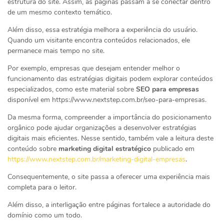
estrutura do site. Assim, as páginas passam a se conectar dentro
de um mesmo contexto temático.
Além disso, essa estratégia melhora a experiência do usuário.
Quando um visitante encontra conteúdos relacionados, ele
permanece mais tempo no site.
Por exemplo, empresas que desejam entender melhor o
funcionamento das estratégias digitais podem explorar conteúdos
especializados, como este material sobre
SEO para empresas
disponível em https://www.nextstep.com.br/seo-para-empresas.
Da mesma forma, compreender a importância do posicionamento
orgânico pode ajudar organizações a desenvolver estratégias
digitais mais eficientes. Nesse sentido, também vale a leitura deste
conteúdo sobre
marketing digital estratégico
publicado em
https://www.nextstep.com.br/marketing-digital-empresas
.
Consequentemente, o site passa a oferecer uma experiência mais
completa para o leitor.
Além disso, a interligação entre páginas fortalece a autoridade do
domínio como um todo.