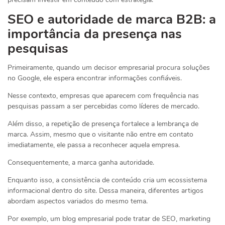
SEO e autoridade de marca B2B: a
importância da presença nas
pesquisas
Primeiramente, quando um decisor empresarial procura soluções
no Google, ele espera encontrar informações confiáveis.
Nesse contexto, empresas que aparecem com frequência nas
pesquisas passam a ser percebidas como líderes de mercado.
Além disso, a repetição de presença fortalece a lembrança de
marca. Assim, mesmo que o visitante não entre em contato
imediatamente, ele passa a reconhecer aquela empresa.
Consequentemente, a marca ganha autoridade.
Enquanto isso, a consistência de conteúdo cria um ecossistema
informacional dentro do site. Dessa maneira, diferentes artigos
abordam aspectos variados do mesmo tema.
Por exemplo, um blog empresarial pode tratar de SEO, marketing