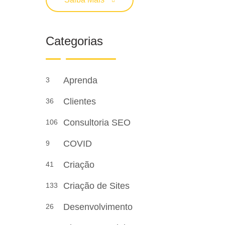
Categorias
Aprenda
3
Clientes
36
Consultoria SEO
106
COVID
9
Criação
41
Criação de Sites
133
Desenvolvimento
26