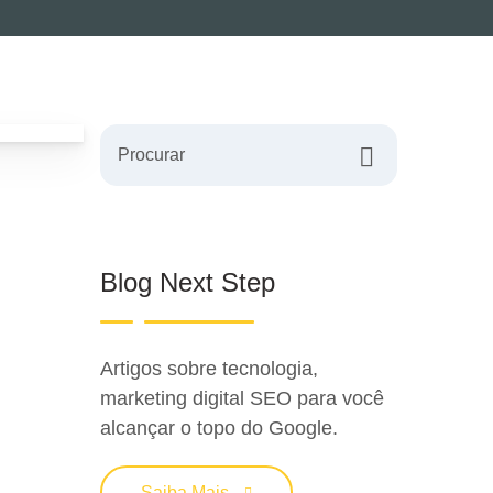
Procurar
Blog Next Step
Artigos sobre tecnologia,
marketing digital SEO para você
alcançar o topo do Google.
Saiba Mais