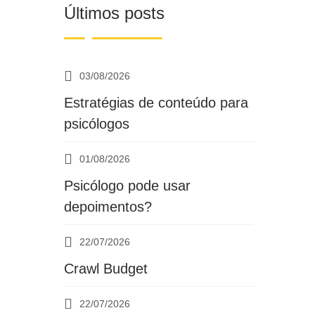
Últimos posts
03/08/2026
Estratégias de conteúdo para
psicólogos
01/08/2026
Psicólogo pode usar
depoimentos?
22/07/2026
Crawl Budget
22/07/2026