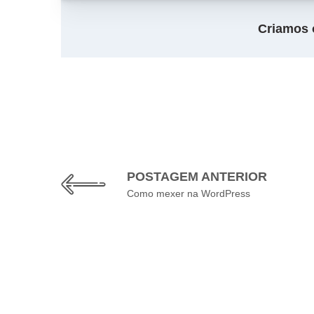
Criamos o
POSTAGEM ANTERIOR
Como mexer na WordPress