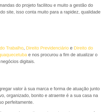
andas do projeto facilitou e muito a gestão do
o site, isso conta muito para a rapidez, qualidade
 do Trabalho
,
Direito Previdenciário
e
Direito do
aquaquecetuba
e nos procurou a fim de atualizar o
negócios digitais.
regar valor à sua marca e forma de atuação junto
o, organizado, bonito e atraente é a sua casa na
o perfeitamente.