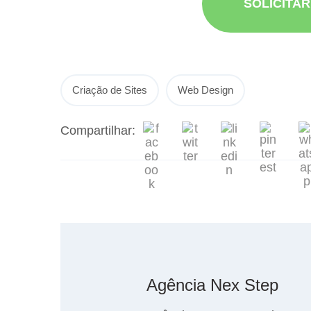
SOLICITA
Criação de Sites
Web Design
Compartilhar:
Agência Nex Step