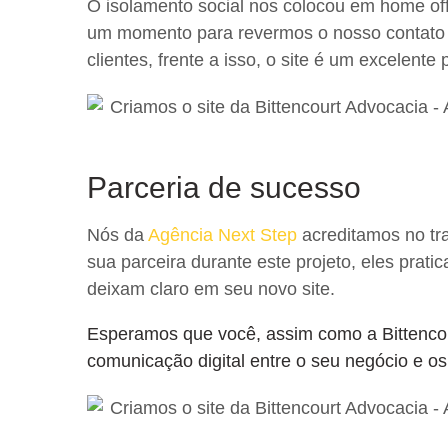
O isolamento social nos colocou em home offi
um momento para revermos o nosso contato 
clientes, frente a isso, o site é um excelente
Parceria de sucesso
Nós da
Agência Next Step
acreditamos no tra
sua parceira durante este projeto, eles prati
deixam claro em seu novo site.
Esperamos que você, assim como a Bittenco
comunicação digital entre o seu negócio e os