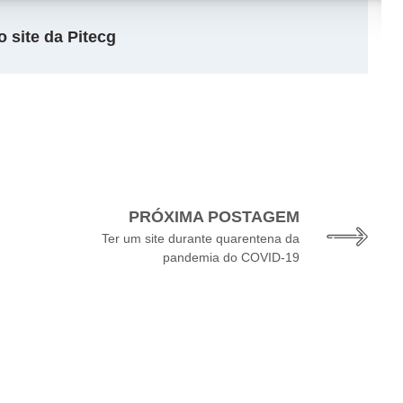
 site da Pitecg
PRÓXIMA POSTAGEM
Ter um site durante quarentena da
pandemia do COVID-19