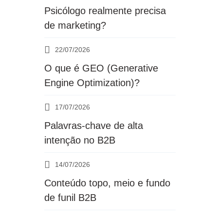
Psicólogo realmente precisa
de marketing?
22/07/2026
O que é GEO (Generative
Engine Optimization)?
17/07/2026
Palavras-chave de alta
intenção no B2B
14/07/2026
Conteúdo topo, meio e fundo
de funil B2B