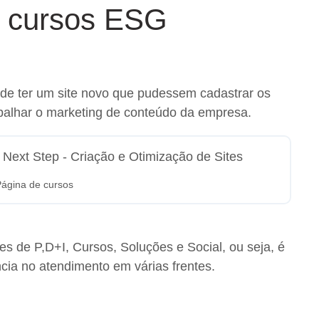
e cursos ESG
de ter um site novo que pudessem cadastrar os
balhar o marketing de conteúdo da empresa.
Página de cursos
s de P,D+I, Cursos, Soluções e Social, ou seja, é
ia no atendimento em várias frentes.