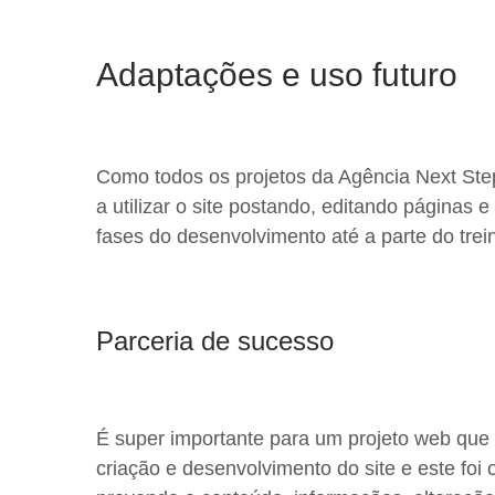
Adaptações e uso futuro
Como todos os projetos da Agência Next Ste
a utilizar o site postando, editando páginas
fases do desenvolvimento até a parte do trei
Parceria de sucesso
É super importante para um projeto web que o
criação e desenvolvimento do site e este foi 