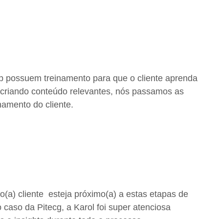
p possuem treinamento para que o cliente aprenda
 e criando conteúdo relevantes, nós passamos as
namento do cliente.
(a) cliente esteja próximo(a) a estas etapas de
o caso da Pitecg, a Karol foi super atenciosa