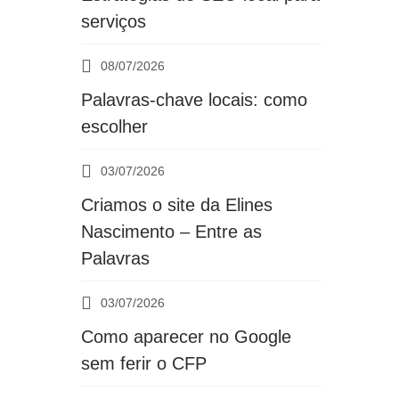
serviços
08/07/2026
Palavras-chave locais: como
escolher
03/07/2026
Criamos o site da Elines
Nascimento – Entre as
Palavras
03/07/2026
Como aparecer no Google
sem ferir o CFP