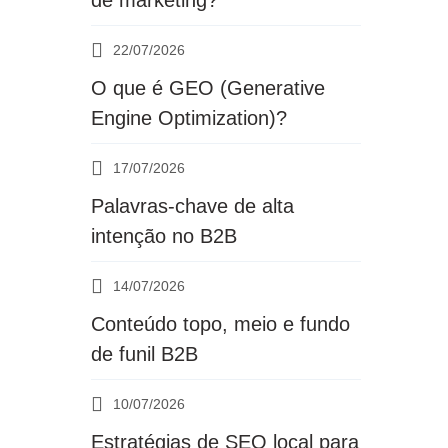
de marketing?
22/07/2026
O que é GEO (Generative
Engine Optimization)?
17/07/2026
Palavras-chave de alta
intenção no B2B
14/07/2026
Conteúdo topo, meio e fundo
de funil B2B
10/07/2026
Estratégias de SEO local para