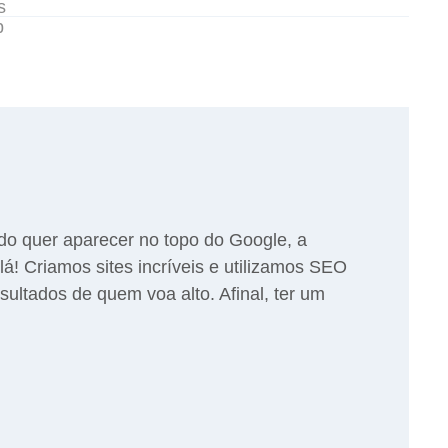
do quer aparecer no topo do Google, a
lá! Criamos sites incríveis e utilizamos SEO
esultados de quem voa alto. Afinal, ter um