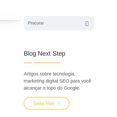
Procurar
Blog Next Step
Artigos sobre tecnologia,
marketing digital SEO para você
alcançar o topo do Google.
Saiba Mais