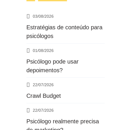
03/08/2026
Estratégias de conteúdo para
psicólogos
01/08/2026
Psicólogo pode usar
depoimentos?
22/07/2026
Crawl Budget
22/07/2026
Psicólogo realmente precisa