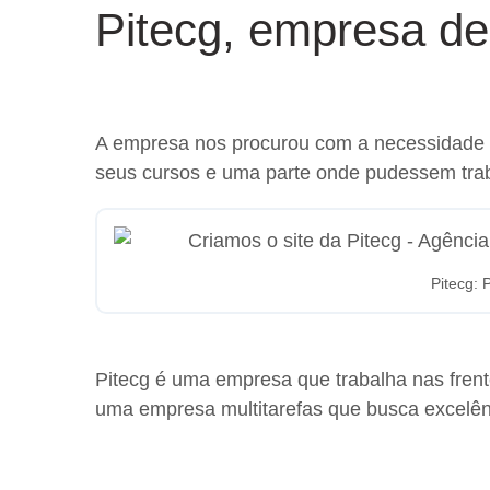
Pitecg, empresa d
A empresa nos procurou com a necessidade 
seus cursos e uma parte onde pudessem tra
Pitecg: 
Pitecg é uma empresa que trabalha nas frente
uma empresa multitarefas que busca excelênc