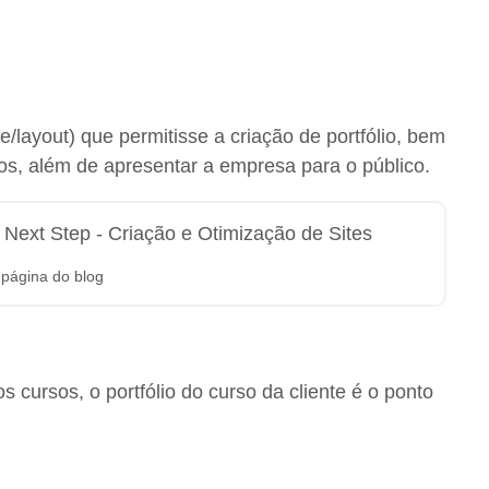
ayout) que permitisse a criação de portfólio, bem
os, além de apresentar a empresa para o público.
 página do blog
s cursos, o portfólio do curso da cliente é o ponto