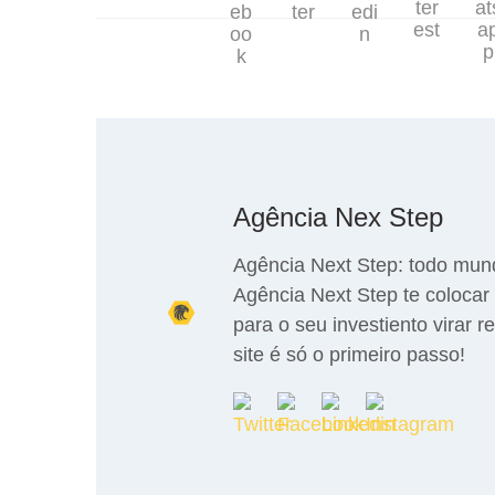
Agência Nex Step
Agência Next Step: todo mun
Agência Next Step te colocar 
para o seu investiento virar r
site é só o primeiro passo!