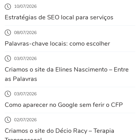
10/07/2026
Estratégias de SEO local para serviços
08/07/2026
Palavras-chave locais: como escolher
03/07/2026
Criamos o site da Elines Nascimento – Entre
as Palavras
03/07/2026
Como aparecer no Google sem ferir o CFP
02/07/2026
Criamos o site do Décio Racy – Terapia