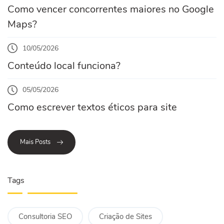
Como vencer concorrentes maiores no Google
Maps?
10/05/2026
Conteúdo local funciona?
05/05/2026
Como escrever textos éticos para site
Mais Posts
Tags
Consultoria SEO
Criação de Sites