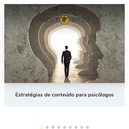
Estratégias de conteúdo para psicólogos