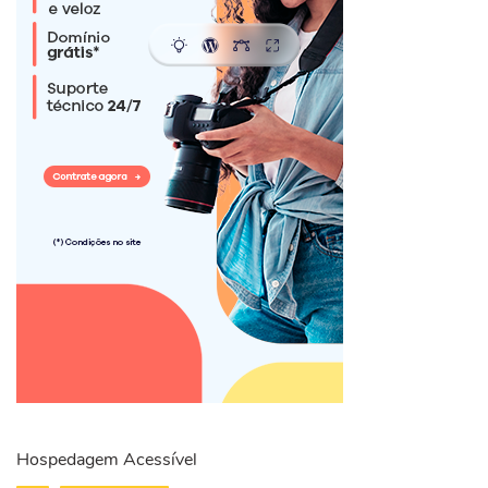
Hospedagem Acessível