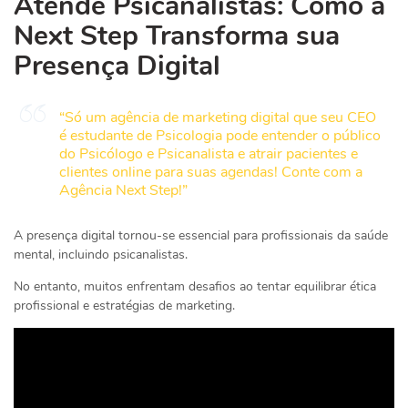
Atende Psicanalistas: Como a
Next Step Transforma sua
Presença Digital
“Só um agência de marketing digital que seu CEO
é estudante de Psicologia pode entender o público
do Psicólogo e Psicanalista e atrair pacientes e
clientes online para suas agendas! Conte com a
Agência Next Step!”
A presença digital tornou-se essencial para profissionais da saúde
mental, incluindo psicanalistas.
No entanto, muitos enfrentam desafios ao tentar equilibrar ética
profissional e estratégias de marketing.