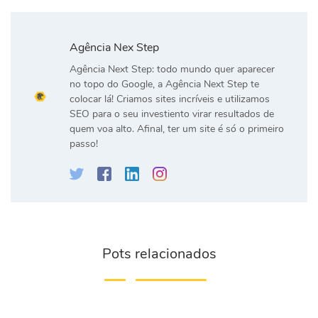
Agência Nex Step
Agência Next Step: todo mundo quer aparecer
no topo do Google, a Agência Next Step te
colocar lá! Criamos sites incríveis e utilizamos
SEO para o seu investiento virar resultados de
quem voa alto. Afinal, ter um site é só o primeiro
passo!
Pots relacionados