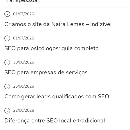
Transpessoal
01/07/2026
Criamos o site da Naíra Lemes – Indizível
01/07/2026
SEO para psicólogos: guia completo
30/06/2026
SEO para empresas de serviços
25/06/2026
Como gerar leads qualificados com SEO
22/06/2026
Diferença entre SEO local e tradicional