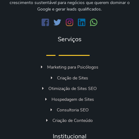
crescimento sustentável para negócios que querem dominar o
Google e gerar leads qualificados.
Serviços
Marketing para Psicólogos
Criação de Sites
Otimização de Sites SEO
Hospedagem de Sites
Consultoria SEO
Criação de Conteúdo
Institucional