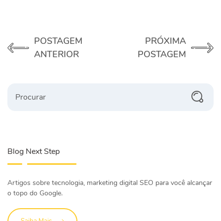
POSTAGEM
PRÓXIMA
ANTERIOR
POSTAGEM
Procurar
Blog Next Step
Artigos sobre tecnologia, marketing digital SEO para você alcançar
o topo do Google.