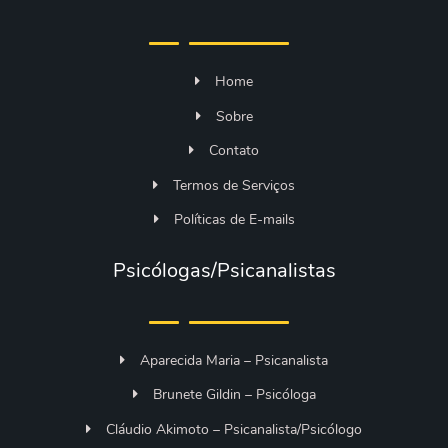
Home
Sobre
Contato
Termos de Serviços
Políticas de E-mails
Psicólogas/Psicanalistas
Aparecida Maria – Psicanalista
Brunete Gildin – Psicóloga
Cláudio Akimoto – Psicanalista/Psicólogo