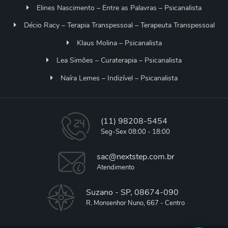
Elines Nascimento – Entre as Palavras – Psicanalista
Décio Racy – Terapia Transpessoal – Terapeuta Transpessoal
Klaus Molina – Psicanalista
Lea Simões – Curaterapia – Psicanalista
Naíra Lemes – Indizível – Psicanalista
(11) 98208-5454
Seg-Sex 08:00 - 18:00
sac@nextstep.com.br
Atendimento
Suzano - SP, 08674-090
R. Monsenhor Nuno, 667 - Centro