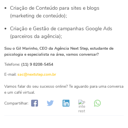
Criação de Conteúdo para sites e blogs
(marketing de conteúdo);
Criação e Gestão de campanhas Google Ads
(parceiros da agência);
Sou o Gil Marinho, CEO da Agência Next Step, estudante de
psicologia e especialista na área, vamos conversar?
Telefone:
(11) 9 8208-5454
E-mail:
sac@nextstep.com.br
Vamos falar do seu sucesso online? Te aguardo para uma conversa
e um café virtual.
Compartilhar: