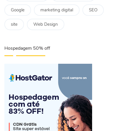
Google
marketing digital
SEO
site
Web Design
Hospedagem 50% off