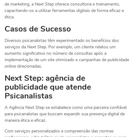
de marketing, a Next Step oferece consultoria e treinamento,
capacitando-os a utilizar ferramentas digitais de forma eficaz e
ética.
Casos de Sucesso
Diversos psicanalistas têm experimentado os benefícios dos
serviços da Next Step. Por exemplo, um cliente relatou um
aumento significativo no número de consultas após a
implementação de um site otimizado e campanhas de publicidade
online direcionadas.
Next Step: agência de
publicidade que atende
Psicanalistas
A Agência Next Step se estabelece como uma parceira confiável
para psicanalistas que buscam expandir sua presença digital de
maneira ética e eficaz.
Com serviços personalizados e compreensão das normas