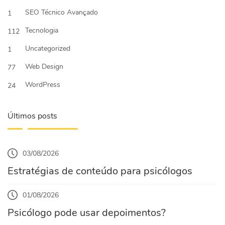
SEO Técnico Avançado
1
Tecnologia
112
Uncategorized
1
Web Design
77
WordPress
24
Últimos posts
03/08/2026
Estratégias de conteúdo para psicólogos
01/08/2026
Psicólogo pode usar depoimentos?