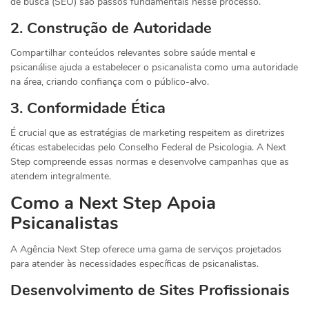
de busca (SEO) são passos fundamentais nesse processo.
2. Construção de Autoridade
Compartilhar conteúdos relevantes sobre saúde mental e
psicanálise ajuda a estabelecer o psicanalista como uma autoridade
na área, criando confiança com o público-alvo.
3. Conformidade Ética
É crucial que as estratégias de marketing respeitem as diretrizes
éticas estabelecidas pelo Conselho Federal de Psicologia. A Next
Step compreende essas normas e desenvolve campanhas que as
atendem integralmente.
Como a Next Step Apoia
Psicanalistas
A Agência Next Step oferece uma gama de serviços projetados
para atender às necessidades específicas de psicanalistas.
Desenvolvimento de Sites Profissionais