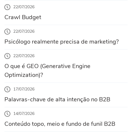
22/07/2026
Crawl Budget
22/07/2026
Psicólogo realmente precisa de marketing?
22/07/2026
O que é GEO (Generative Engine
Optimization)?
17/07/2026
Palavras-chave de alta intenção no B2B
14/07/2026
Conteúdo topo, meio e fundo de funil B2B