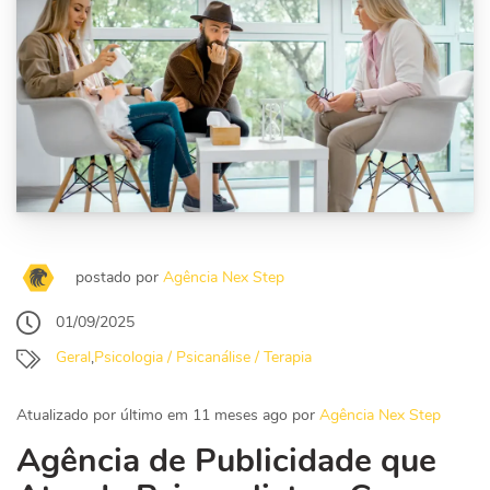
postado por
Agência Nex Step
01/09/2025
Geral
,
Psicologia / Psicanálise / Terapia
Atualizado por último em 11 meses ago por
Agência Nex Step
Agência de Publicidade que