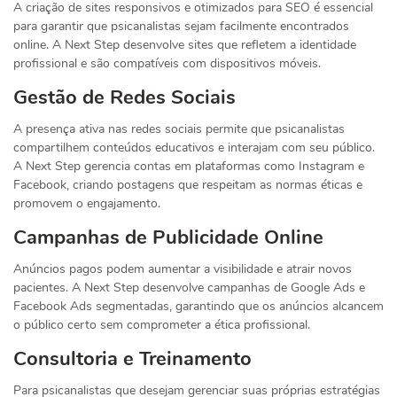
A criação de sites responsivos e otimizados para SEO é essencial
para garantir que psicanalistas sejam facilmente encontrados
online. A Next Step desenvolve sites que refletem a identidade
profissional e são compatíveis com dispositivos móveis.
Gestão de Redes Sociais
A presença ativa nas redes sociais permite que psicanalistas
compartilhem conteúdos educativos e interajam com seu público.
A Next Step gerencia contas em plataformas como Instagram e
Facebook, criando postagens que respeitam as normas éticas e
promovem o engajamento.
Campanhas de Publicidade Online
Anúncios pagos podem aumentar a visibilidade e atrair novos
pacientes. A Next Step desenvolve campanhas de Google Ads e
Facebook Ads segmentadas, garantindo que os anúncios alcancem
o público certo sem comprometer a ética profissional.
Consultoria e Treinamento
Para psicanalistas que desejam gerenciar suas próprias estratégias