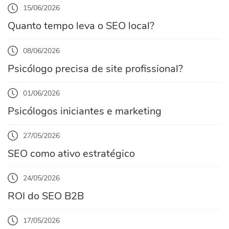
15/06/2026
Quanto tempo leva o SEO local?
08/06/2026
Psicólogo precisa de site profissional?
01/06/2026
Psicólogos iniciantes e marketing
27/05/2026
SEO como ativo estratégico
24/05/2026
ROI do SEO B2B
17/05/2026