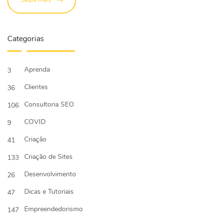
Saiba Mais
Categorias
Aprenda
3
Clientes
36
Consultoria SEO
106
COVID
9
Criação
41
Criação de Sites
133
Desenvolvimento
26
Dicas e Tutoriais
47
Empreendedorismo
147