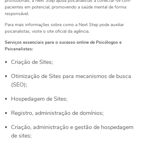
profissionais, a Next Step ajuda psicanalistas a conectar-se com
pacientes em potencial, promovendo a saúde mental de forma
responsável.
Para mais informações sobre como a Next Step pode auxiliar
psicanalistas, visite o site oficial da agência.
Serviços essenciais para o sucesso online de Psicólogos e
Psicanalistas:
Criação de Sites;
Otimização de Sites para mecanismos de busca
(SEO);
Hospedagem de Sites;
Registro, administração de domínios;
Criação, administração e gestão de hospedagem
de sites;