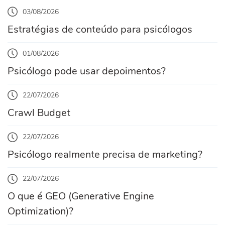
03/08/2026
Estratégias de conteúdo para psicólogos
01/08/2026
Psicólogo pode usar depoimentos?
22/07/2026
Crawl Budget
22/07/2026
Psicólogo realmente precisa de marketing?
22/07/2026
O que é GEO (Generative Engine
Optimization)?