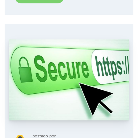
postado por