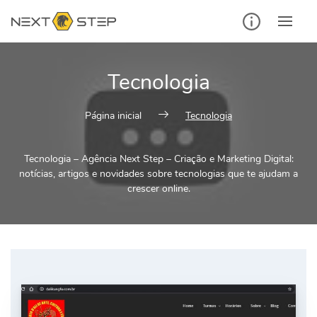
Ir
para
o
conteúdo
Tecnologia
Página inicial
Tecnologia
Tecnologia – Agência Next Step – Criação e Marketing Digital:
notícias, artigos e novidades sobre tecnologias que te ajudam a
crescer online.