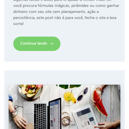
você procura fórmulas mágicas, pirâmides ou como ganhar
dinheiro com seu site sem planejamento, ação e
persistência, este post não é para você, feche o site e boa
sorte!
Continue lendo