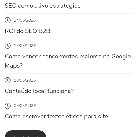
SEO como ativo estratégico
24/05/2026
ROI do SEO B2B
17/05/2026
Como vencer concorrentes maiores no Google
Maps?
10/05/2026
Conteúdo local funciona?
05/05/2026
Como escrever textos éticos para site