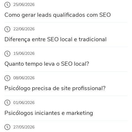
25/06/2026
Como gerar leads qualificados com SEO
22/06/2026
Diferença entre SEO local e tradicional
15/06/2026
Quanto tempo leva o SEO local?
08/06/2026
Psicólogo precisa de site profissional?
01/06/2026
Psicólogos iniciantes e marketing
27/05/2026