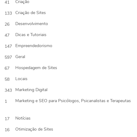
Criação
41
Criação de Sites
133
Desenvolvimento
26
Dicas e Tutoriais
47
Empreendedorismo
147
Geral
597
Hospedagem de Sites
67
Locais
58
Marketing Digital
343
Marketing e SEO para Psicólogos, Psicanalistas e Terapeutas
1
Notícias
17
Otimização de Sites
16