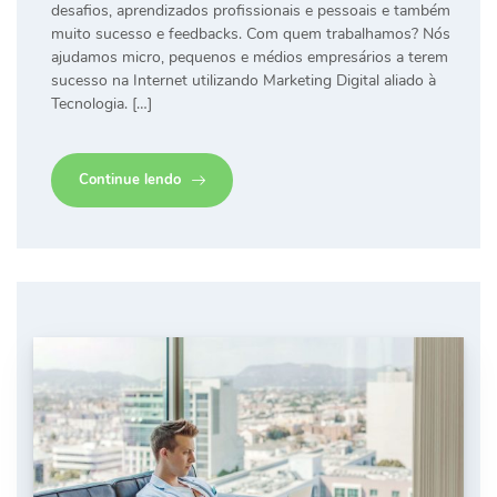
desafios, aprendizados profissionais e pessoais e também
muito sucesso e feedbacks. Com quem trabalhamos? Nós
ajudamos micro, pequenos e médios empresários a terem
sucesso na Internet utilizando Marketing Digital aliado à
Tecnologia. […]
Continue lendo