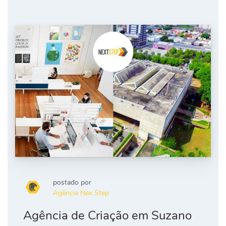
postado por
Agência Nex Step
Agência de Criação em Suzano