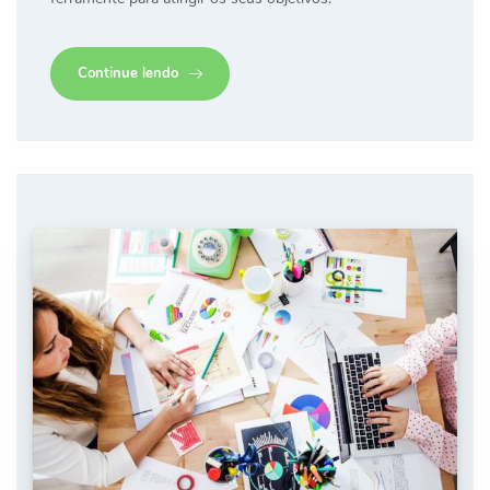
Continue lendo