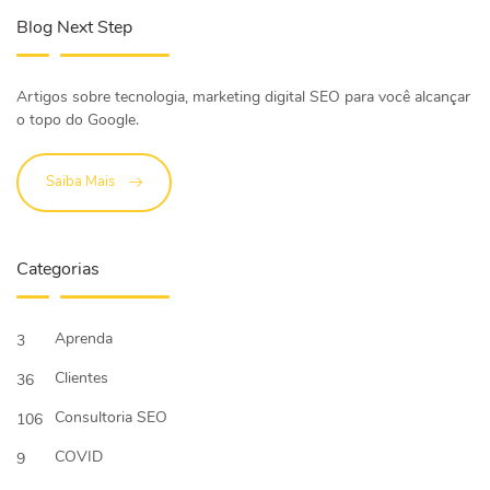
Blog Next Step
Artigos sobre tecnologia, marketing digital SEO para você alcançar
o topo do Google.
Saiba Mais
Categorias
Aprenda
3
Clientes
36
Consultoria SEO
106
COVID
9