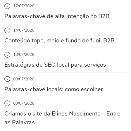
17/07/2026
Palavras-chave de alta intenção no B2B
14/07/2026
Conteúdo topo, meio e fundo de funil B2B
10/07/2026
Estratégias de SEO local para serviços
08/07/2026
Palavras-chave locais: como escolher
03/07/2026
Criamos o site da Elines Nascimento – Entre
as Palavras