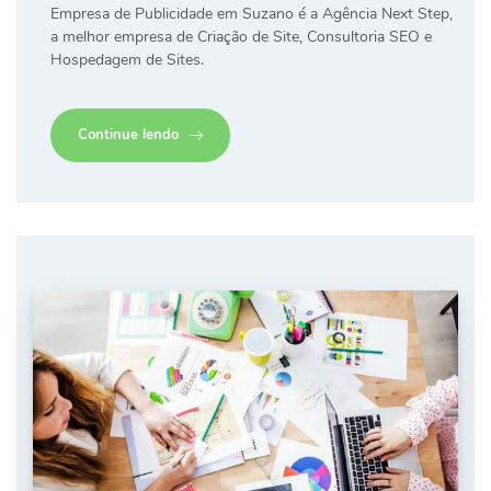
Empresa de Publicidade em Suzano é a Agência Next Step,
a melhor empresa de Criação de Site, Consultoria SEO e
Hospedagem de Sites.
Continue lendo