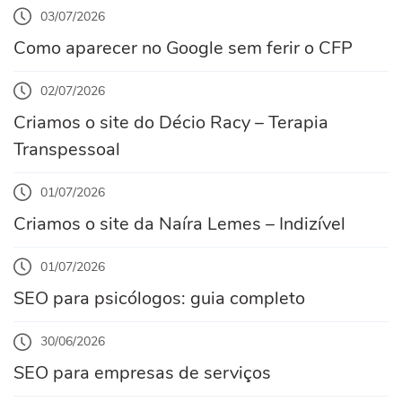
03/07/2026
Como aparecer no Google sem ferir o CFP
02/07/2026
Criamos o site do Décio Racy – Terapia
Transpessoal
01/07/2026
Criamos o site da Naíra Lemes – Indizível
01/07/2026
SEO para psicólogos: guia completo
30/06/2026
SEO para empresas de serviços