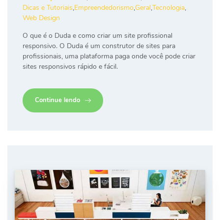
Dicas e Tutoriais
,
Empreendedorismo
,
Geral
,
Tecnologia
,
Web Design
O que é o Duda e como criar um site profissional
responsivo. O Duda é um construtor de sites para
profissionais, uma plataforma paga onde você pode criar
sites responsivos rápido e fácil.
Continue lendo