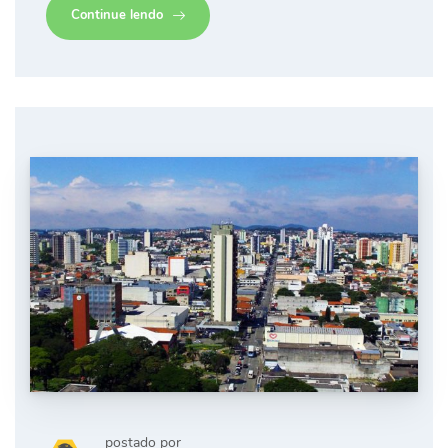
Continue lendo
postado por