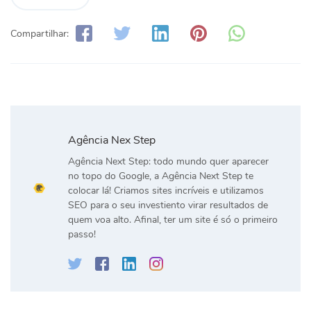
Compartilhar:
Agência Nex Step
Agência Next Step: todo mundo quer aparecer
no topo do Google, a Agência Next Step te
colocar lá! Criamos sites incríveis e utilizamos
SEO para o seu investiento virar resultados de
quem voa alto. Afinal, ter um site é só o primeiro
passo!